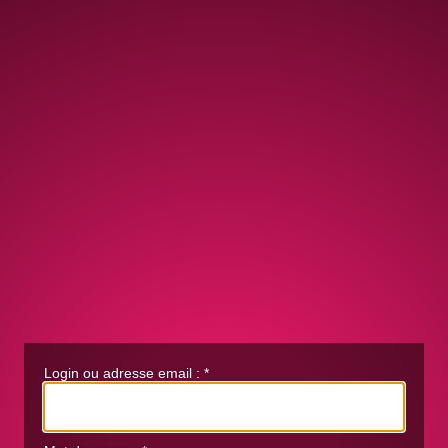
Login ou adresse email :
*