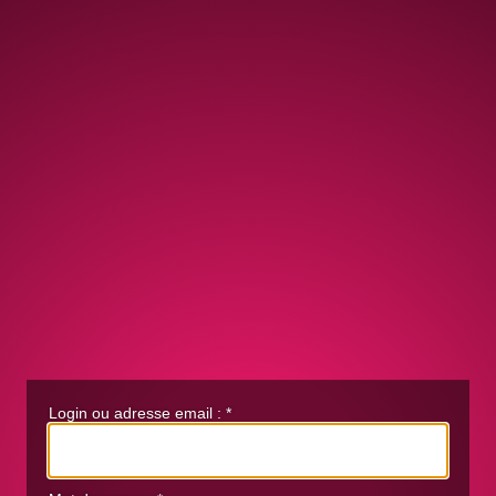
Login ou adresse email :
*