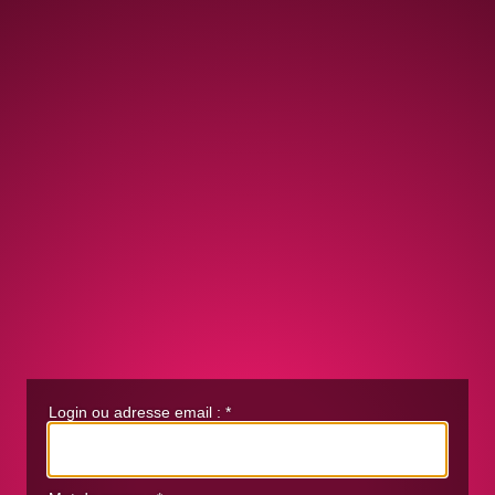
Login ou adresse email :
*