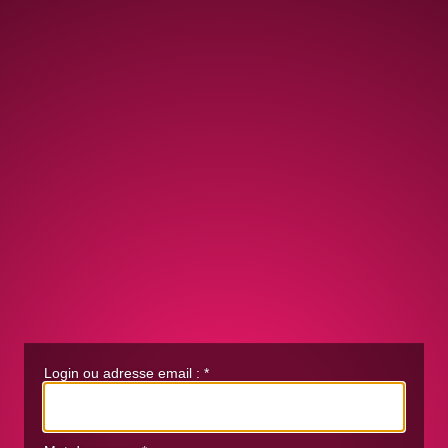
Login ou adresse email :
*