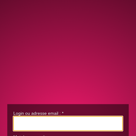
Login ou adresse email :
*