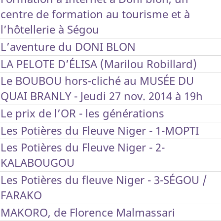
centre de formation au tourisme et à
l’hôtellerie à Ségou
L’aventure du DONI BLON
LA PELOTE D’ÉLISA (Marilou Robillard)
Le BOUBOU hors-cliché au MUSÉE DU
QUAI BRANLY - Jeudi 27 nov. 2014 à 19h
Le prix de l’OR - les générations
Les Potières du Fleuve Niger - 1-MOPTI
Les Potières du Fleuve Niger - 2-
KALABOUGOU
Les Potières du fleuve Niger - 3-SÉGOU /
FARAKO
MAKORO, de Florence Malmassari