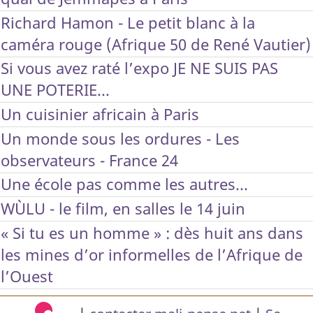
Richard Hamon - Le petit blanc à la
caméra rouge (Afrique 50 de René Vautier)
Si vous avez raté l’expo JE NE SUIS PAS
UNE POTERIE...
Un cuisinier africain à Paris
Un monde sous les ordures - Les
observateurs - France 24
Une école pas comme les autres...
WÙLU - le film, en salles le 14 juin
« Si tu es un homme » : dès huit ans dans
les mines d’or informelles de l’Afrique de
l’Ouest