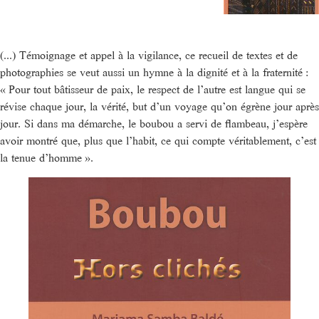
(...) Témoignage et appel à la vigilance, ce recueil de textes et de
photographies se veut aussi un hymne à la dignité et à la fraternité :
« Pour tout bâtisseur de paix, le respect de l’autre est langue qui se
révise chaque jour, la vérité, but d’un voyage qu’on égrène jour après
jour. Si dans ma démarche, le boubou a servi de flambeau, j’espère
avoir montré que, plus que l’habit, ce qui compte véritablement, c’est
la tenue d’homme ».