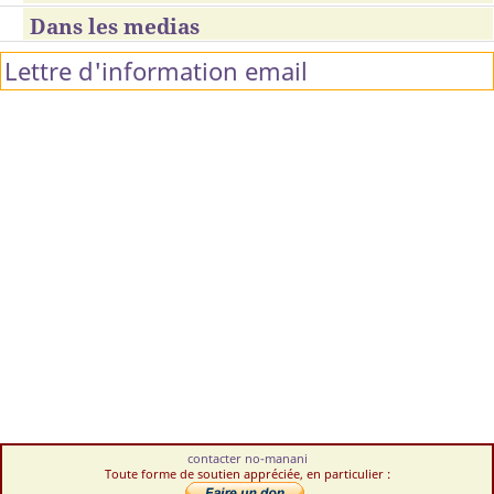
Dans les medias
Lettre d'information email
contacter no-manani
Toute forme de soutien appréciée, en particulier :