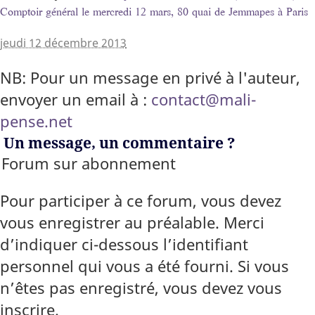
Comptoir général le mercredi 12 mars, 80 quai de Jemmapes à Paris
jeudi 12 décembre 2013
NB: Pour un message en privé à l'auteur,
envoyer un email à :
contact@mali-
pense.net
Un message, un commentaire ?
Forum sur abonnement
Pour participer à ce forum, vous devez
vous enregistrer au préalable. Merci
d’indiquer ci-dessous l’identifiant
personnel qui vous a été fourni. Si vous
n’êtes pas enregistré, vous devez vous
inscrire.