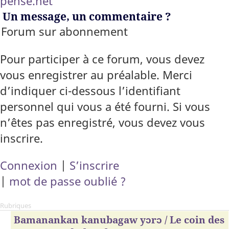
pense.net
Un message, un commentaire ?
Forum sur abonnement
Pour participer à ce forum, vous devez
vous enregistrer au préalable. Merci
d’indiquer ci-dessous l’identifiant
personnel qui vous a été fourni. Si vous
n’êtes pas enregistré, vous devez vous
inscrire.
Connexion
|
S’inscrire
|
mot de passe oublié ?
Rubriques
Bamanankan kanubagaw yɔrɔ / Le coin des