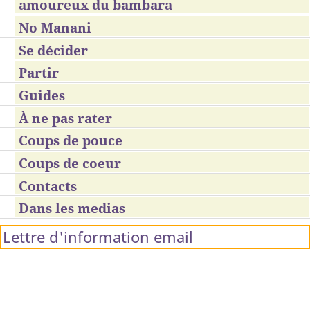
amoureux du bambara
No Manani
Se décider
Partir
Guides
À ne pas rater
Coups de pouce
Coups de coeur
Contacts
Dans les medias
Lettre d'information email