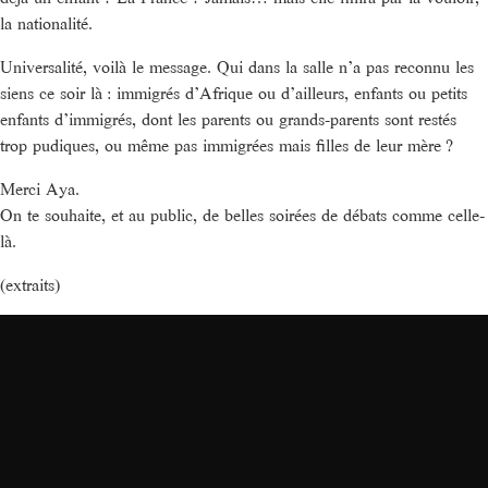
la nationalité.
Universalité, voilà le message. Qui dans la salle n’a pas reconnu les
siens ce soir là : immigrés d’Afrique ou d’ailleurs, enfants ou petits
enfants d’immigrés, dont les parents ou grands-parents sont restés
trop pudiques, ou même pas immigrées mais filles de leur mère ?
Merci Aya.
On te souhaite, et au public, de belles soirées de débats comme celle-
là.
(extraits)