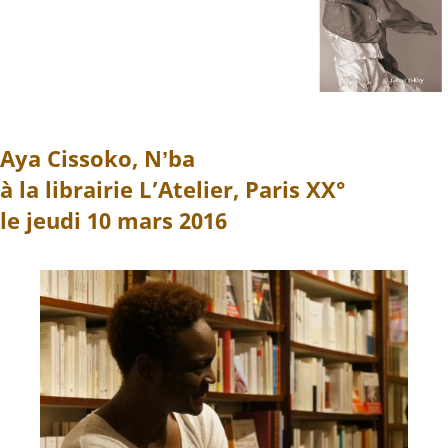
Aya Cissoko, Nʼba
à la librairie L’Atelier, Paris XX°
le jeudi 10 mars 2016