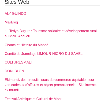
Sites Web
ALY GUINDO
MaliBlog
:: : Teriya Bugu :: : Tourisme solidaire et développement rural
au Mali | Accueil
Chants et Histoire du Mandé
Comité de Jumelage LIMOUR-NIORO DU SAHEL
CULTURESMALI
DONI BLON
Ekimundi, des produits issus du commerce équitable, pour
vos cadeaux d’affaires et objets promotionnels - Site internet
ekimundi
Festival Artistique et Culturel de Mopti