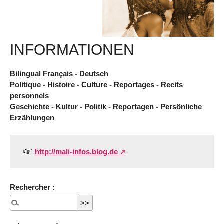
INFORMATIONEN
Bilingual Français - Deutsch
Politique - Histoire - Culture - Reportages - Recits
personnels
Geschichte - Kultur - Politik - Reportagen - Persönliche
Erzählungen
http://mali-infos.blog.de
Rechercher :