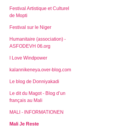
Festival Artistique et Culturel
de Mopti
Festival sur le Niger
Humanitaire (association) -
ASFODEVH 06.org
I Love Windpower
kalannikeneya.over-blog.com
Le blog de Donniyakadi
Le dit du Magot - Blog d’un
français au Mali
MALI - INFORMATIONEN
Mali Je Reste