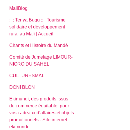
MaliBlog
:: : Teriya Bugu :: : Tourisme
solidaire et développement
rural au Mali | Accueil
Chants et Histoire du Mandé
Comité de Jumelage LIMOUR-
NIORO DU SAHEL
CULTURESMALI
DONI BLON
Ekimundi, des produits issus
du commerce équitable, pour
vos cadeaux d’affaires et objets
promotionnels - Site internet
ekimundi