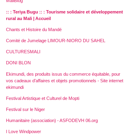
MaliBlog
:: : Teriya Bugu :: : Tourisme solidaire et développement
rural au Mali | Accueil
Chants et Histoire du Mandé
Comité de Jumelage LIMOUR-NIORO DU SAHEL
CULTURESMALI
DONI BLON
Ekimundi, des produits issus du commerce équitable, pour
vos cadeaux d’affaires et objets promotionnels - Site internet
ekimundi
Festival Artistique et Culturel de Mopti
Festival sur le Niger
Humanitaire (association) - ASFODEVH 06.org
I Love Windpower