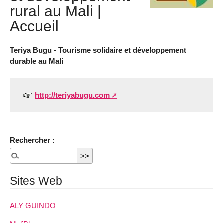
rural au Mali |
Accueil
Teriya Bugu - Tourisme solidaire et développement
durable au Mali
http://teriyabugu.com
Rechercher :
Sites Web
ALY GUINDO