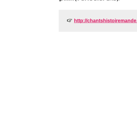
http://chantshistoiremande