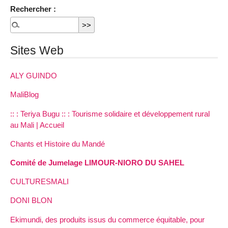
Rechercher :
Sites Web
ALY GUINDO
MaliBlog
:: : Teriya Bugu :: : Tourisme solidaire et développement rural
au Mali | Accueil
Chants et Histoire du Mandé
Comité de Jumelage LIMOUR-NIORO DU SAHEL
CULTURESMALI
DONI BLON
Ekimundi, des produits issus du commerce équitable, pour