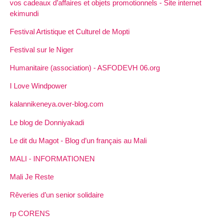
vos cadeaux d’affaires et objets promotionnels - Site internet
ekimundi
Festival Artistique et Culturel de Mopti
Festival sur le Niger
Humanitaire (association) - ASFODEVH 06.org
I Love Windpower
kalannikeneya.over-blog.com
Le blog de Donniyakadi
Le dit du Magot - Blog d’un français au Mali
MALI - INFORMATIONEN
Mali Je Reste
Rêveries d’un senior solidaire
rp CORENS