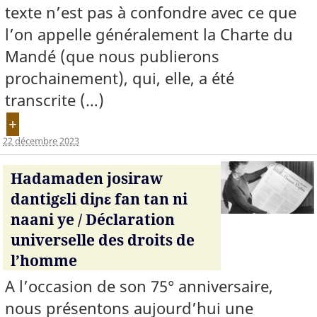
texte n’est pas à confondre avec ce que
l’on appelle généralement la Charte du
Mandé (que nous publierons
prochainement), qui, elle, a été
transcrite (…)
+
22 décembre 2023
Hadamaden josiraw
dantigɛli diɲɛ fan tan ni
naani ye / Déclaration
universelle des droits de
l’homme
A l’occasion de son 75° anniversaire,
nous présentons aujourd’hui une