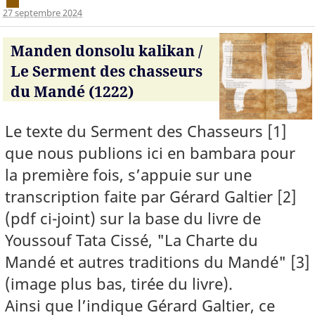
27 septembre 2024
Manden donsolu kalikan /
Le Serment des chasseurs
du Mandé (1222)
Le texte du Serment des Chasseurs [1]
que nous publions ici en bambara pour
la première fois, s’appuie sur une
transcription faite par Gérard Galtier [2]
(pdf ci-joint) sur la base du livre de
Youssouf Tata Cissé, "La Charte du
Mandé et autres traditions du Mandé" [3]
(image plus bas, tirée du livre).
Ainsi que l’indique Gérard Galtier, ce