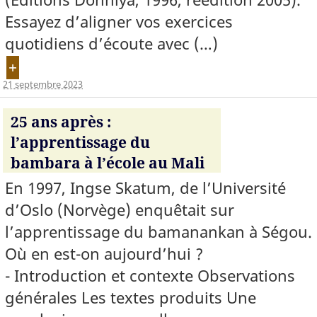
Essayez d’aligner vos exercices
quotidiens d’écoute avec (…)
+
21 septembre 2023
25 ans après :
l’apprentissage du
bambara à l’école au Mali
En 1997, Ingse Skatum, de l’Université
d’Oslo (Norvège) enquêtait sur
l’apprentissage du bamanankan à Ségou.
Où en est-on aujourd’hui ?
- Introduction et contexte Observations
générales Les textes produits Une