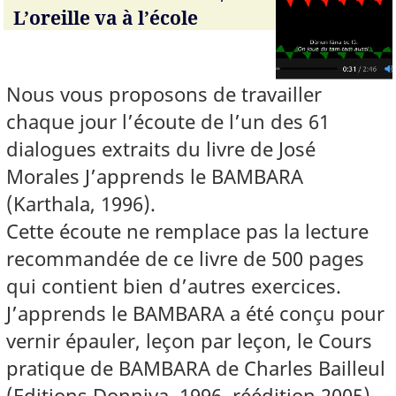
L’oreille va à l’école
Nous vous proposons de travailler
chaque jour l’écoute de l’un des 61
dialogues extraits du livre de José
Morales J’apprends le BAMBARA
(Karthala, 1996).
Cette écoute ne remplace pas la lecture
recommandée de ce livre de 500 pages
qui contient bien d’autres exercices.
J’apprends le BAMBARA a été conçu pour
vernir épauler, leçon par leçon, le Cours
pratique de BAMBARA de Charles Bailleul
(Editions Donniya, 1996, réédition 2005).