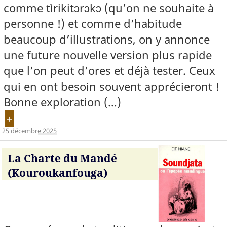
comme tìrikitɔrɔkɔ (qu’on ne souhaite à
personne !) et comme d’habitude
beaucoup d’illustrations, on y annonce
une future nouvelle version plus rapide
que l’on peut d’ores et déjà tester. Ceux
qui en ont besoin souvent apprécieront !
Bonne exploration (…)
+
25 décembre 2025
La Charte du Mandé
(Kouroukanfouga)