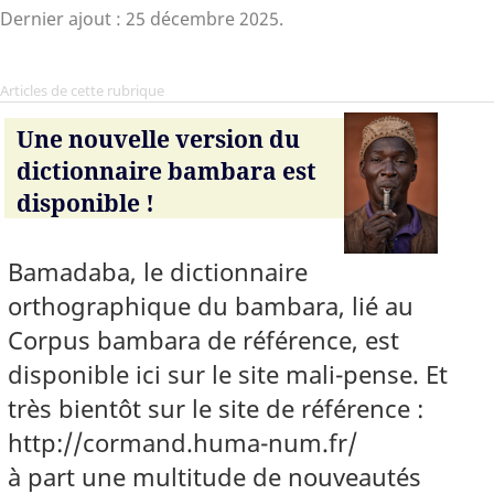
Dernier ajout : 25 décembre 2025.
Articles de cette rubrique
Une nouvelle version du
dictionnaire bambara est
disponible !
Bamadaba, le dictionnaire
orthographique du bambara, lié au
Corpus bambara de référence, est
disponible ici sur le site mali-pense. Et
très bientôt sur le site de référence :
http://cormand.huma-num.fr/
à part une multitude de nouveautés