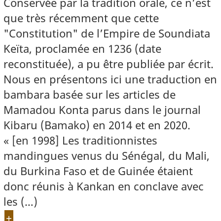
Conservée par la tradition orale, ce n’est
que très récemment que cette
"Constitution" de l’Empire de Soundiata
Keïta, proclamée en 1236 (date
reconstituée), a pu être publiée par écrit.
Nous en présentons ici une traduction en
bambara basée sur les articles de
Mamadou Konta parus dans le journal
Kibaru (Bamako) en 2014 et en 2020.
« [en 1998] Les traditionnistes
mandingues venus du Sénégal, du Mali,
du Burkina Faso et de Guinée étaient
donc réunis à Kankan en conclave avec
les (…)
+