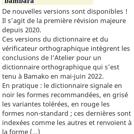
bambara
De nouvelles versions sont disponibles !
Il s’agit de la première révision majeure
depuis 2020.
Ces versions du dictionnaire et du
vérificateur orthographique intègrent les
conclusions de l’Atelier pour un
dictionnaire orthographique qui s’est
tenu à Bamako en mai-juin 2022.
En pratique : le dictionnaire signale en
noir les formes recommandées, en grisé
les variantes tolérées, en rouge les
formes non-standard ; ces dernières sont
indexées comme les autres et renvoient à
la forme (…)