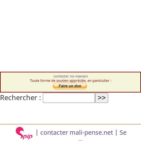
contacter no-manani
Toute forme de soutien appréciée, en particulier :
Rechercher :
|
contacter mali-pense.net
|
Se