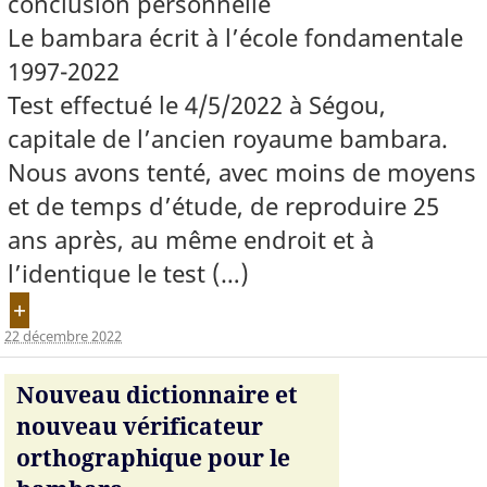
conclusion personnelle
Le bambara écrit à l’école fondamentale
1997-2022
Test effectué le 4/5/2022 à Ségou,
capitale de l’ancien royaume bambara.
Nous avons tenté, avec moins de moyens
et de temps d’étude, de reproduire 25
ans après, au même endroit et à
l’identique le test (…)
+
22 décembre 2022
Nouveau dictionnaire et
nouveau vérificateur
orthographique pour le