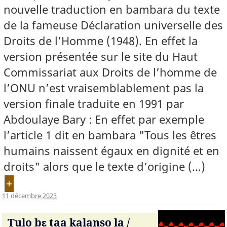
nouvelle traduction en bambara du texte
de la fameuse Déclaration universelle des
Droits de l’Homme (1948). En effet la
version présentée sur le site du Haut
Commissariat aux Droits de l’homme de
l’ONU n’est vraisemblablement pas la
version finale traduite en 1991 par
Abdoulaye Bary : En effet par exemple
l’article 1 dit en bambara "Tous les êtres
humains naissent égaux en dignité et en
droits" alors que le texte d’origine (…)
+
11 décembre 2023
Tulo bɛ taa kalanso la /