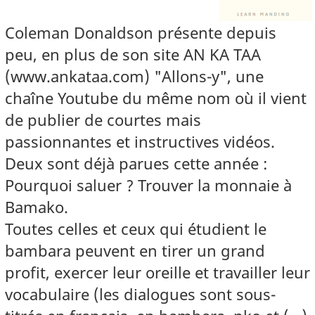
Coleman Donaldson présente depuis
peu, en plus de son site AN KA TAA
(www.ankataa.com) "Allons-y", une
chaîne Youtube du même nom où il vient
de publier de courtes mais
passionnantes et instructives vidéos.
Deux sont déjà parues cette année :
Pourquoi saluer ? Trouver la monnaie à
Bamako.
Toutes celles et ceux qui étudient le
bambara peuvent en tirer un grand
profit, exercer leur oreille et travailler leur
vocabulaire (les dialogues sont sous-