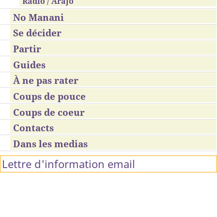
Radio / Arajo
No Manani
Se décider
Partir
Guides
À ne pas rater
Coups de pouce
Coups de coeur
Contacts
Dans les medias
Lettre d'information email