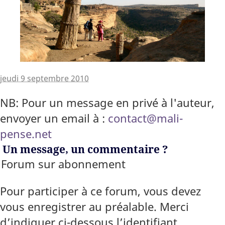
jeudi 9 septembre 2010
NB: Pour un message en privé à l'auteur,
envoyer un email à :
contact@mali-
pense.net
Un message, un commentaire ?
Forum sur abonnement
Pour participer à ce forum, vous devez
vous enregistrer au préalable. Merci
d’indiquer ci-dessous l’identifiant