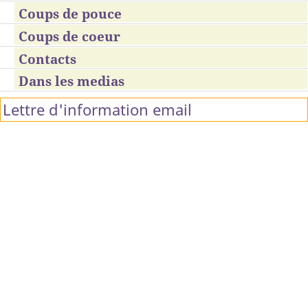
Coups de pouce
Coups de coeur
Contacts
Dans les medias
Lettre d'information email