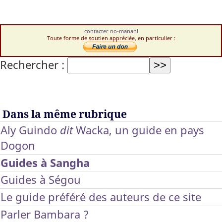
contacter no-manani
Toute forme de soutien appréciée, en particulier :
Rechercher :
Dans la même rubrique
Aly Guindo
dit
Wacka, un guide en pays
Dogon
Guides à Sangha
Guides à Ségou
Le guide préféré des auteurs de ce site
Parler Bambara ?