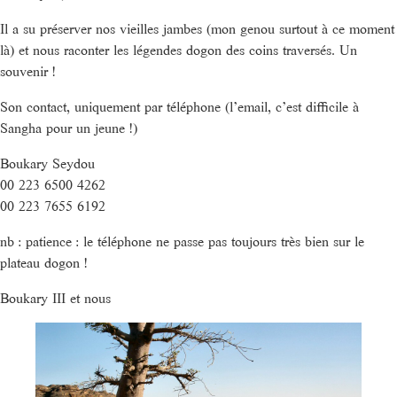
Il a su préserver nos vieilles jambes (mon genou surtout à ce moment
là) et nous raconter les légendes dogon des coins traversés. Un
souvenir !
Son contact, uniquement par téléphone (l’email, c’est difficile à
Sangha pour un jeune !)
Boukary Seydou
00 223 6500 4262
00 223 7655 6192
nb : patience : le téléphone ne passe pas toujours très bien sur le
plateau dogon !
Boukary III et nous