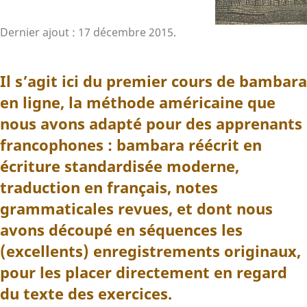
Dernier ajout : 17 décembre 2015.
Il s’agit ici du premier cours de bambara
en ligne, la méthode américaine que
nous avons adapté pour des apprenants
francophones : bambara réécrit en
écriture standardisée moderne,
traduction en français, notes
grammaticales revues, et dont nous
avons découpé en séquences les
(excellents) enregistrements originaux,
pour les placer directement en regard
du texte des exercices.