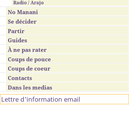
Radio / Arajo
No Manani
Se décider
Partir
Guides
À ne pas rater
Coups de pouce
Coups de coeur
Contacts
Dans les medias
Lettre d'information email