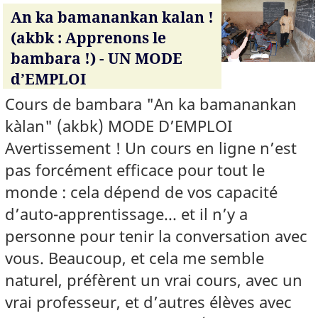
An ka bamanankan kalan !
(akbk : Apprenons le
bambara !) - UN MODE
d’EMPLOI
Cours de bambara "An ka bamanankan
kàlan" (akbk) MODE D’EMPLOI
Avertissement ! Un cours en ligne n’est
pas forcément efficace pour tout le
monde : cela dépend de vos capacité
d’auto-apprentissage... et il n’y a
personne pour tenir la conversation avec
vous. Beaucoup, et cela me semble
naturel, préfèrent un vrai cours, avec un
vrai professeur, et d’autres élèves avec