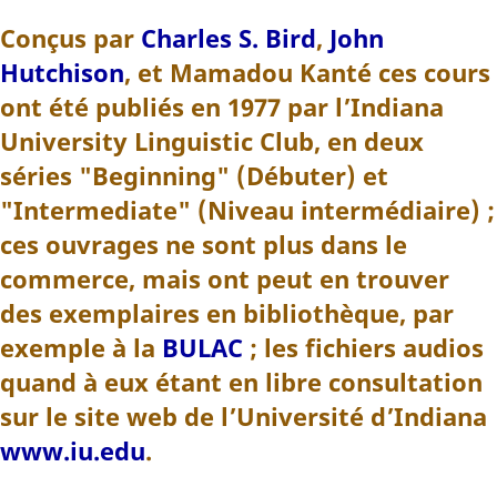
Conçus par
Charles S. Bird
,
John
Hutchison
, et Mamadou Kanté ces cours
ont été publiés en 1977 par l’Indiana
University Linguistic Club, en deux
séries "Beginning" (Débuter) et
"Intermediate" (Niveau intermédiaire) ;
ces ouvrages ne sont plus dans le
commerce, mais ont peut en trouver
des exemplaires en bibliothèque, par
exemple à la
BULAC
; les fichiers audios
quand à eux étant en libre consultation
sur le site web de l’Université d’Indiana
www.iu.edu
.