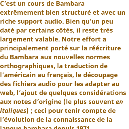
C’est un cours de Bambara
extrêmement bien structuré et avec un
riche support audio. Bien qu’un peu
daté par certains côtés, il reste très
largement valable. Notre effort a
principalement porté sur la réécriture
du Bambara aux nouvelles normes
orthographiques, la traduction de
l’américain au français, le découpage
des fichiers audio pour les adapter au
web, l’ajout de quelques considérations
aux notes d’origine (le plus souvent
en
italiques
) ; ceci pour tenir compte de
l’évolution de la connaissance de la
langue bambara depuis 1971,