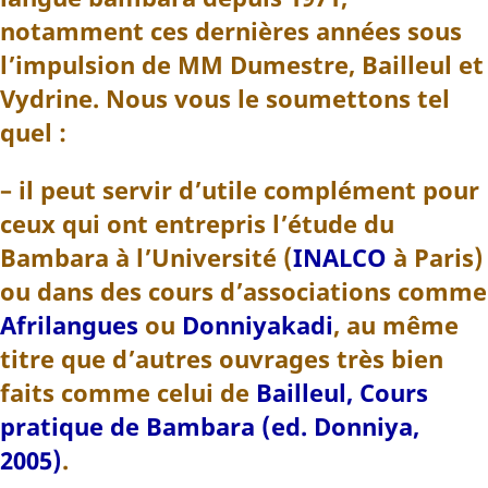
notamment ces dernières années sous
l’impulsion de MM Dumestre, Bailleul et
Vydrine. Nous vous le soumettons tel
quel :
–
il peut servir d’utile complément pour
ceux qui ont entrepris l’étude du
Bambara à l’Université (
INALCO
à Paris)
ou dans des cours d’associations comme
Afrilangues
ou
Donniyakadi
, au même
titre que d’autres ouvrages très bien
faits comme celui de
Bailleul, Cours
pratique de Bambara (ed. Donniya,
2005)
.