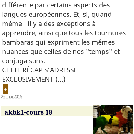
différente par certains aspects des
langues européennes. Et, si, quand
même ! il y a des exceptions à
apprendre, ainsi que tous les tournures
bambaras qui expriment les mêmes
nuances que celles de nos "temps" et
conjugaisons.
CETTE RÉCAP S’ADRESSE
EXCLUSIVEMENT (…)
+
26 mai 2015
akbk1-cours 18