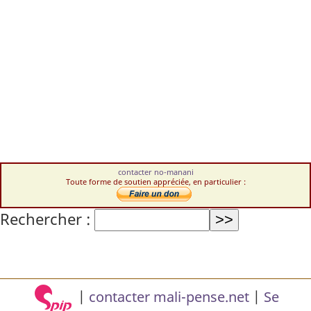
contacter no-manani
Toute forme de soutien appréciée, en particulier :
Rechercher :
|
contacter mali-pense.net
|
Se