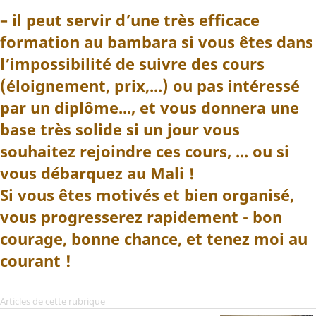
–
il peut servir d’une très efficace
formation au bambara si vous êtes dans
l’impossibilité de suivre des cours
(éloignement, prix,...) ou pas intéressé
par un diplôme..., et vous donnera une
base très solide si un jour vous
souhaitez rejoindre ces cours, ... ou si
vous débarquez au Mali !
Si vous êtes motivés et bien organisé,
vous progresserez rapidement - bon
courage, bonne chance, et tenez moi au
courant !
Articles de cette rubrique