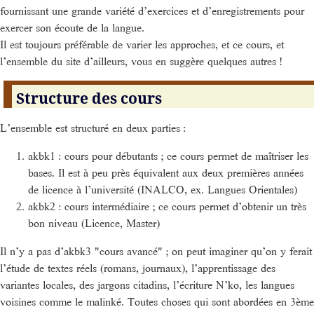
fournissant une grande variété d’exercices et d’enregistrements pour
exercer son écoute de la langue.
Il est toujours préférable de varier les approches, et ce cours, et
l’ensemble du site d’ailleurs, vous en suggère quelques autres !
Structure des cours
L’ensemble est structuré en deux parties :
akbk1 : cours pour débutants ; ce cours permet de maîtriser les
bases. Il est à peu près équivalent aux deux premières années
de licence à l’université (INALCO, ex. Langues Orientales)
akbk2 : cours intermédiaire ; ce cours permet d’obtenir un très
bon niveau (Licence, Master)
Il n’y a pas d’akbk3 "cours avancé" ; on peut imaginer qu’on y ferait
l’étude de textes réels (romans, journaux), l’apprentissage des
variantes locales, des jargons citadins, l’écriture N’ko, les langues
voisines comme le malinké. Toutes choses qui sont abordées en 3ème