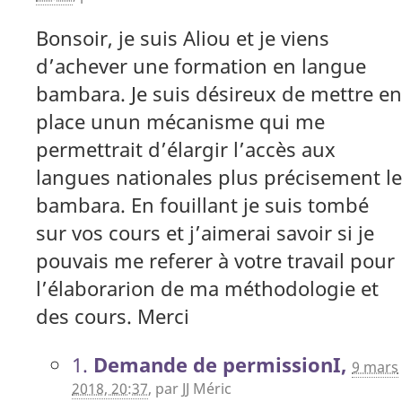
Bonsoir, je suis Aliou et je viens
d’achever une formation en langue
bambara. Je suis désireux de mettre en
place unun mécanisme qui me
permettrait d’élargir l’accès aux
langues nationales plus précisement le
bambara. En fouillant je suis tombé
sur vos cours et j’aimerai savoir si je
pouvais me referer à votre travail pour
l’élaborarion de ma méthodologie et
des cours. Merci
1.
Demande de permissionI,
9 mars
2018, 20:37
,
par
JJ Méric