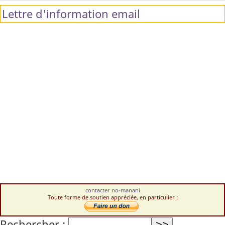
Lettre d'information email
contacter no-manani
Toute forme de soutien appréciée, en particulier :
Rechercher :