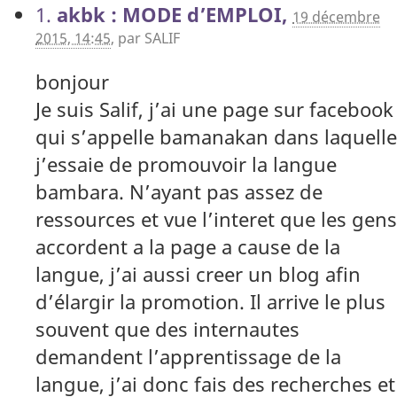
1.
akbk : MODE d’EMPLOI,
19 décembre
2015, 14:45
,
par
SALIF
bonjour
Je suis Salif, j’ai une page sur facebook
qui s’appelle bamanakan dans laquelle
j’essaie de promouvoir la langue
bambara. N’ayant pas assez de
ressources et vue l’interet que les gens
accordent a la page a cause de la
langue, j’ai aussi creer un blog afin
d’élargir la promotion. Il arrive le plus
souvent que des internautes
demandent l’apprentissage de la
langue, j’ai donc fais des recherches et