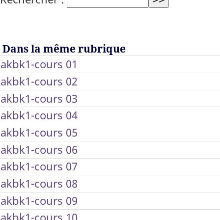
Dans la même rubrique
akbk1-cours 01
akbk1-cours 02
akbk1-cours 03
akbk1-cours 04
akbk1-cours 05
akbk1-cours 06
akbk1-cours 07
akbk1-cours 08
akbk1-cours 09
akbk1-cours 10