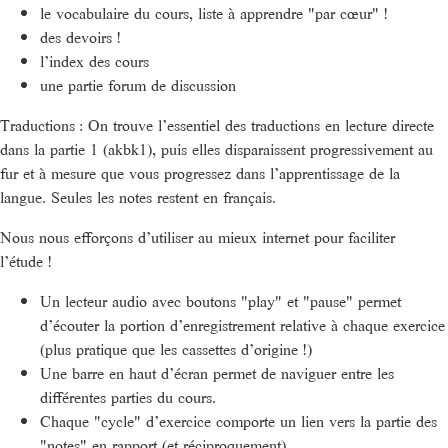
le vocabulaire du cours, liste à apprendre "par cœur" !
des devoirs !
l’index des cours
une partie forum de discussion
Traductions : On trouve l’essentiel des traductions en lecture directe
dans la partie 1 (akbk1), puis elles disparaissent progressivement au
fur et à mesure que vous progressez dans l’apprentissage de la
langue. Seules les notes restent en français.
Nous nous efforçons d’utiliser au mieux internet pour faciliter
l’étude !
Un lecteur audio avec boutons "play" et "pause" permet
d’écouter la portion d’enregistrement relative à chaque exercice
(plus pratique que les cassettes d’origine !)
Une barre en haut d’écran permet de naviguer entre les
différentes parties du cours.
Chaque "cycle" d’exercice comporte un lien vers la partie des
"notes" en rapport (et réciproquement).