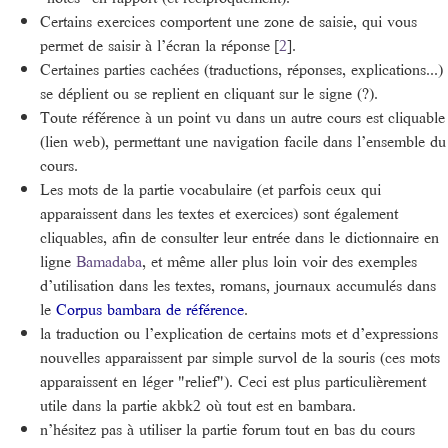
Certains exercices comportent une zone de saisie, qui vous
permet de saisir à l’écran la réponse
[
2
]
.
Certaines parties cachées (traductions, réponses, explications...)
se déplient ou se replient en cliquant sur le signe (?).
Toute référence à un point vu dans un autre cours est cliquable
(lien web), permettant une navigation facile dans l’ensemble du
cours.
Les mots de la partie vocabulaire (et parfois ceux qui
apparaissent dans les textes et exercices) sont également
cliquables, afin de consulter leur entrée dans le dictionnaire en
ligne
Bamadaba
, et même aller plus loin voir des exemples
d’utilisation dans les textes, romans, journaux accumulés dans
le
Corpus bambara de référence
.
la traduction ou l’explication de certains mots et d’expressions
nouvelles apparaissent par simple survol de la souris (ces mots
apparaissent en léger "relief"). Ceci est plus particulièrement
utile dans la partie akbk2 où tout est en bambara.
n’hésitez pas à utiliser la partie forum tout en bas du cours