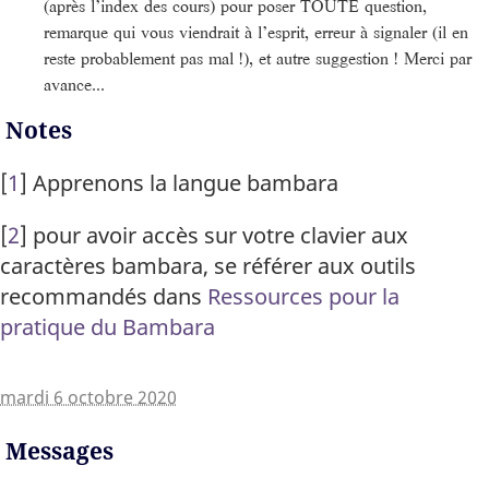
(après l’index des cours) pour poser TOUTE question,
remarque qui vous viendrait à l’esprit, erreur à signaler (il en
reste probablement pas mal !), et autre suggestion ! Merci par
avance...
Notes
[
1
]
Apprenons la langue bambara
[
2
]
pour avoir accès sur votre clavier aux
caractères bambara, se référer aux outils
recommandés dans
Ressources pour la
pratique du Bambara
mardi 6 octobre 2020
Messages