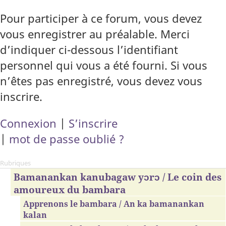
Pour participer à ce forum, vous devez
vous enregistrer au préalable. Merci
d’indiquer ci-dessous l’identifiant
personnel qui vous a été fourni. Si vous
n’êtes pas enregistré, vous devez vous
inscrire.
Connexion
|
S’inscrire
|
mot de passe oublié ?
Rubriques
Bamanankan kanubagaw yɔrɔ / Le coin des
amoureux du bambara
Apprenons le bambara / An ka bamanankan
kalan