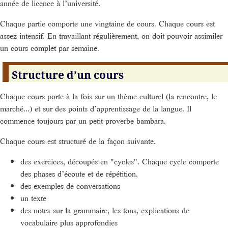
année de licence à l’université.
Chaque partie comporte une vingtaine de cours. Chaque cours est
assez intensif. En travaillant régulièrement, on doit pouvoir assimiler
un cours complet par semaine.
Structure d’un cours
Chaque cours porte à la fois sur un thème culturel (la rencontre, le
marché...) et sur des points d’apprentissage de la langue. Il
commence toujours par un petit proverbe bambara.
Chaque cours est structuré de la façon suivante.
des exercices, découpés en "cycles". Chaque cycle comporte
des phases d’écoute et de répétition.
des exemples de conversations
un texte
des notes sur la grammaire, les tons, explications de
vocabulaire plus approfondies