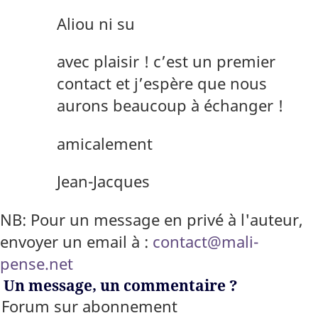
Aliou ni su
avec plaisir ! c’est un premier
contact et j’espère que nous
aurons beaucoup à échanger !
amicalement
Jean-Jacques
NB: Pour un message en privé à l'auteur,
envoyer un email à :
contact@mali-
pense.net
Un message, un commentaire ?
Forum sur abonnement