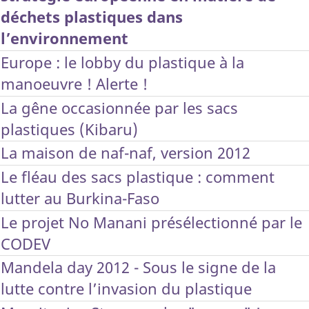
déchets plastiques dans
l’environnement
Europe : le lobby du plastique à la
manoeuvre ! Alerte !
La gêne occasionnée par les sacs
plastiques (Kibaru)
La maison de naf-naf, version 2012
Le fléau des sacs plastique : comment
lutter au Burkina-Faso
Le projet No Manani présélectionné par le
CODEV
Mandela day 2012 - Sous le signe de la
lutte contre l’invasion du plastique