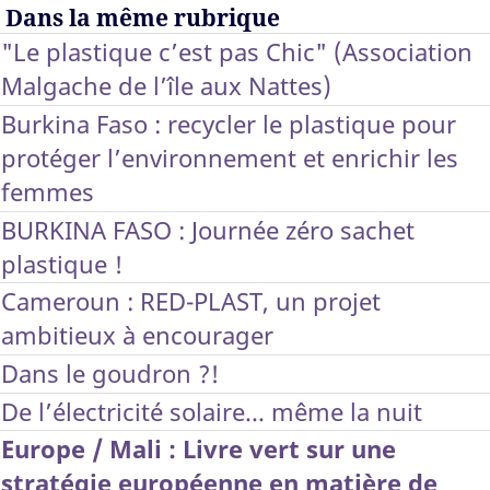
Dans la même rubrique
"Le plastique c’est pas Chic" (Association
Malgache de l’île aux Nattes)
Burkina Faso : recycler le plastique pour
protéger l’environnement et enrichir les
femmes
BURKINA FASO : Journée zéro sachet
plastique !
Cameroun : RED-PLAST, un projet
ambitieux à encourager
Dans le goudron ?!
De l’électricité solaire... même la nuit
Europe / Mali : Livre vert sur une
stratégie européenne en matière de