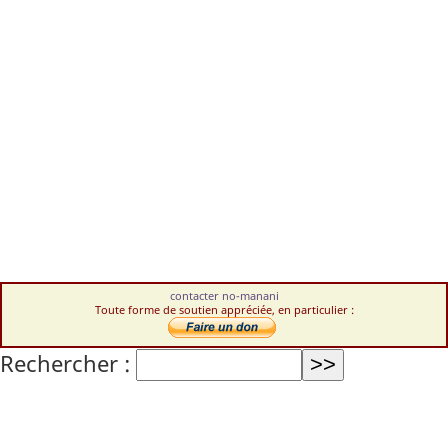
contacter no-manani
Toute forme de soutien appréciée, en particulier :
Rechercher :