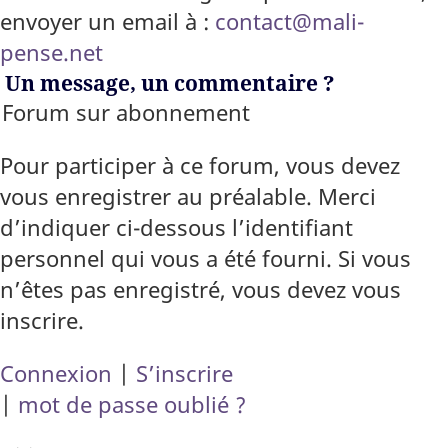
envoyer un email à :
contact@mali-
pense.net
Un message, un commentaire ?
Forum sur abonnement
Pour participer à ce forum, vous devez
vous enregistrer au préalable. Merci
d’indiquer ci-dessous l’identifiant
personnel qui vous a été fourni. Si vous
n’êtes pas enregistré, vous devez vous
inscrire.
Connexion
|
S’inscrire
|
mot de passe oublié ?