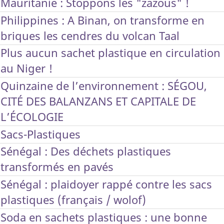
Mauritanie : Stoppons les "zazous" !
Philippines : A Binan, on transforme en
briques les cendres du volcan Taal
Plus aucun sachet plastique en circulation
au Niger !
Quinzaine de l’environnement : SÉGOU,
CITÉ DES BALANZANS ET CAPITALE DE
L’ÉCOLOGIE
Sacs-Plastiques
Sénégal : Des déchets plastiques
transformés en pavés
Sénégal : plaidoyer rappé contre les sacs
plastiques (français / wolof)
Soda en sachets plastiques : une bonne