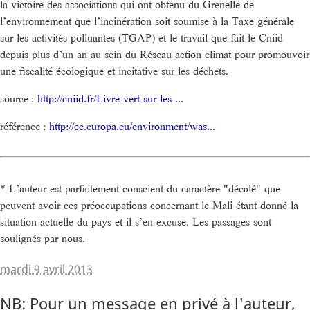
la victoire des associations qui ont obtenu du Grenelle de
l’environnement que l’incinération soit soumise à la Taxe générale
sur les activités polluantes (TGAP) et le travail que fait le Cniid
depuis plus d’un an au sein du Réseau action climat pour promouvoir
une fiscalité écologique et incitative sur les déchets.
source :
http://cniid.fr/Livre-vert-sur-les-...
référence :
http://ec.europa.eu/environment/was...
* L’auteur est parfaitement conscient du caractère "décalé" que
peuvent avoir ces préoccupations concernant le Mali étant donné la
situation actuelle du pays et il s’en excuse. Les passages sont
soulignés par nous.
mardi 9 avril 2013
NB: Pour un message en privé à l'auteur,