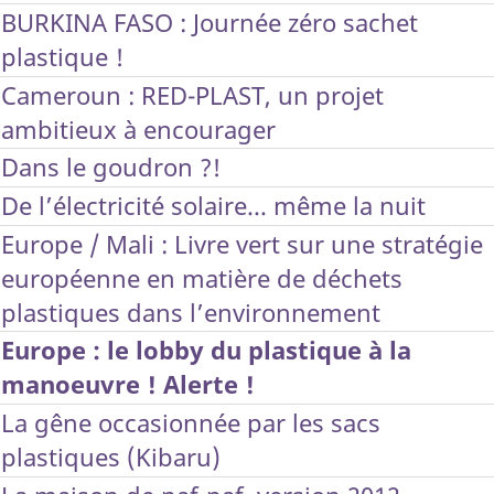
BURKINA FASO : Journée zéro sachet
plastique !
Cameroun : RED-PLAST, un projet
ambitieux à encourager
Dans le goudron ?!
De l’électricité solaire... même la nuit
Europe / Mali : Livre vert sur une stratégie
européenne en matière de déchets
plastiques dans l’environnement
Europe : le lobby du plastique à la
manoeuvre ! Alerte !
La gêne occasionnée par les sacs
plastiques (Kibaru)