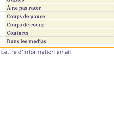
À ne pas rater
Coups de pouce
Coups de coeur
Contacts
Dans les medias
Lettre d'information email