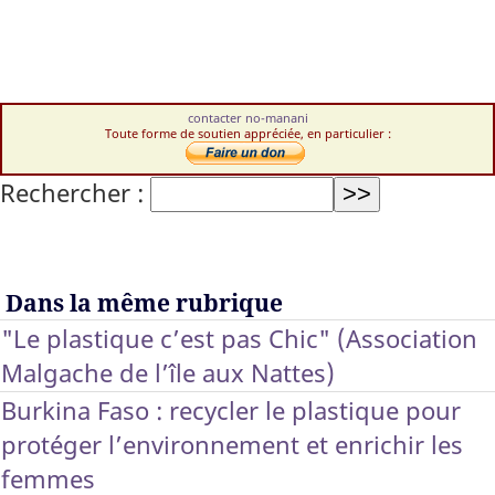
contacter no-manani
Toute forme de soutien appréciée, en particulier :
Rechercher :
Dans la même rubrique
"Le plastique c’est pas Chic" (Association
Malgache de l’île aux Nattes)
Burkina Faso : recycler le plastique pour
protéger l’environnement et enrichir les
femmes