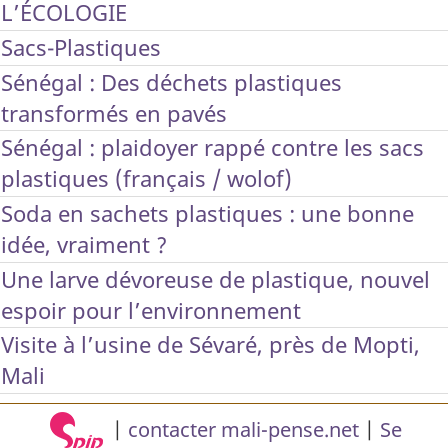
L’ÉCOLOGIE
Sacs-Plastiques
Sénégal : Des déchets plastiques
transformés en pavés
Sénégal : plaidoyer rappé contre les sacs
plastiques (français / wolof)
Soda en sachets plastiques : une bonne
idée, vraiment ?
Une larve dévoreuse de plastique, nouvel
espoir pour l’environnement
Visite à l’usine de Sévaré, près de Mopti,
Mali
|
contacter mali-pense.net
|
Se