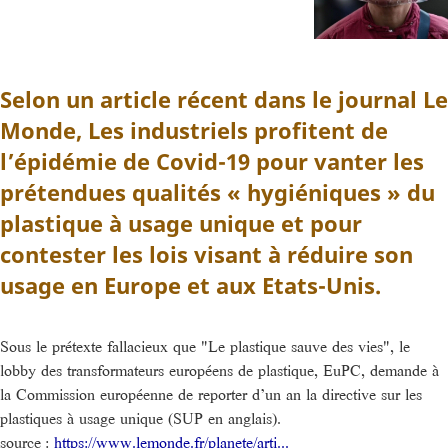
Selon un article récent dans le journal Le
Monde,
Les industriels profitent de
l’épidémie de Covid-19 pour vanter les
prétendues qualités « hygiéniques » du
plastique à usage unique et pour
contester les lois visant à réduire son
usage en Europe et aux Etats-Unis.
Sous le prétexte fallacieux que "Le plastique sauve des vies", le
lobby des transformateurs européens de plastique, EuPC, demande à
la Commission européenne de reporter d’un an la directive sur les
plastiques à usage unique (SUP en anglais).
source :
https://www.lemonde.fr/planete/arti...