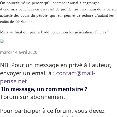
On pourrait même penser qu’il cherchent aussi à engranger
d’énormes bénéfices en essayant de profiter au maximum de la baisse
actuelle des cours du pétrole, qui leur permet de réduire d’autant les
coûts de fabrication.
Mais au final qui paiera l’addition, sinon les générations futures ?
mardi 14 avril 2020
NB: Pour un message en privé à l'auteur,
envoyer un email à :
contact@mali-
pense.net
Un message, un commentaire ?
Forum sur abonnement
Pour participer à ce forum, vous devez