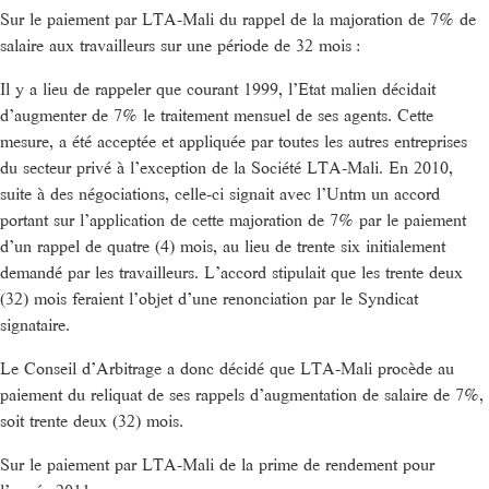
Sur le paiement par LTA-Mali du rappel de la majoration de 7% de
salaire aux travailleurs sur une période de 32 mois :
Il y a lieu de rappeler que courant 1999, l’Etat malien décidait
d’augmenter de 7% le traitement mensuel de ses agents. Cette
mesure, a été acceptée et appliquée par toutes les autres entreprises
du secteur privé à l’exception de la Société LTA-Mali. En 2010,
suite à des négociations, celle-ci signait avec l’Untm un accord
portant sur l’application de cette majoration de 7% par le paiement
d’un rappel de quatre (4) mois, au lieu de trente six initialement
demandé par les travailleurs. L’accord stipulait que les trente deux
(32) mois feraient l’objet d’une renonciation par le Syndicat
signataire.
Le Conseil d’Arbitrage a donc décidé que LTA-Mali procède au
paiement du reliquat de ses rappels d’augmentation de salaire de 7%,
soit trente deux (32) mois.
Sur le paiement par LTA-Mali de la prime de rendement pour