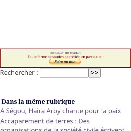
contacter no-manani
Toute forme de soutien appréciée, en particulier :
Rechercher :
Dans la même rubrique
A Ségou, Haira Arby chante pour la paix
Accaparement de terres : Des
organisations de la société civile écrivent