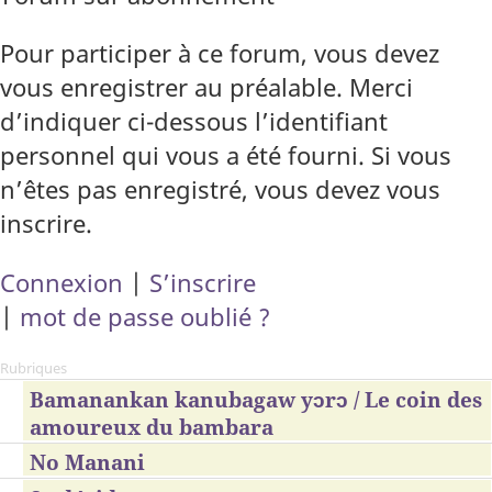
Pour participer à ce forum, vous devez
vous enregistrer au préalable. Merci
d’indiquer ci-dessous l’identifiant
personnel qui vous a été fourni. Si vous
n’êtes pas enregistré, vous devez vous
inscrire.
Connexion
|
S’inscrire
|
mot de passe oublié ?
Rubriques
Bamanankan kanubagaw yɔrɔ / Le coin des
amoureux du bambara
No Manani