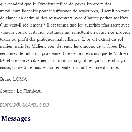
que pendant que le Directeur refuse de payer les droits des
travailleurs licenciés pour insuffisance de ressources, il serait en train
de signer en catimini des sous-contrats avec d’autres petites sociétés.
Que veut-il réellement ? Il est temps que les autorités réagissent avec
vigueur contre certaines pratiques qui remettent en cause nos propres
textes au profit des pratiques malveillantes. L’or est extrait du sol
malien, mais les Maliens sont devenus les dindons de la farce. Des
centaines de milliards proviennent de ces mines sans que le Mali en
bénéficie convenablement. En tout cas si ça dure, ça casse et si ça
casse, ça ne dure pas. A bon entendeur salut ! Affaire à suivre.
Bruno LOMA
Source : Le Flambeau
mercredi 23 avril 2014
Messages