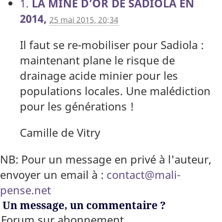
1.
LA MINE D’OR DE SADIOLA EN
2014,
25 mai 2015, 20:34
Il faut se re-mobiliser pour Sadiola :
maintenant plane le risque de
drainage acide minier pour les
populations locales. Une malédiction
pour les générations !
Camille de Vitry
NB: Pour un message en privé à l'auteur,
envoyer un email à :
contact@mali-
pense.net
Un message, un commentaire ?
Forum sur abonnement