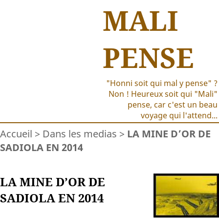
MALI
PENSE
"Honni soit qui mal y pense" ?
Non ! Heureux soit qui "Mali"
pense, car c'est un beau
voyage qui l'attend...
Accueil
>
Dans les medias
>
LA MINE D’OR DE
SADIOLA EN 2014
LA MINE D’OR DE
SADIOLA EN 2014