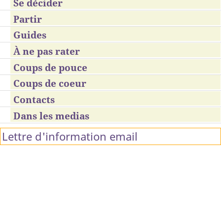
Se décider
Partir
Guides
À ne pas rater
Coups de pouce
Coups de coeur
Contacts
Dans les medias
Lettre d'information email