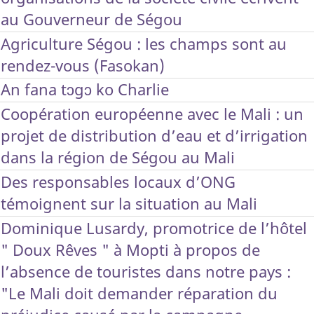
au Gouverneur de Ségou
Agriculture Ségou : les champs sont au
rendez-vous (Fasokan)
An fana tɔgɔ ko Charlie
Coopération européenne avec le Mali : un
projet de distribution d’eau et d’irrigation
dans la région de Ségou au Mali
Des responsables locaux d’ONG
témoignent sur la situation au Mali
Dominique Lusardy, promotrice de l’hôtel
" Doux Rêves " à Mopti à propos de
l’absence de touristes dans notre pays :
"Le Mali doit demander réparation du