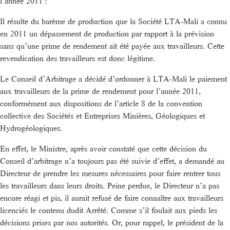
l’année 2011 :
Il résulte du barème de production que la Société LTA-Mali a connu
en 2011 un dépassement de production par rapport à la prévision
sans qu’une prime de rendement ait été payée aux travailleurs. Cette
revendication des travailleurs est donc légitime.
Le Conseil d’Arbitrage a décidé d’ordonner à LTA-Mali le paiement
aux travailleurs de la prime de rendement pour l’année 2011,
conformément aux dispositions de l’article 8 de la convention
collective des Sociétés et Entreprises Minières, Géologiques et
Hydrogéologiques.
En effet, le Ministre, après avoir constaté que cette décision du
Conseil d’arbitrage n’a toujours pas été suivie d’effet, a demandé au
Directeur de prendre les mesures nécessaires pour faire rentrer tous
les travailleurs dans leurs droits. Peine perdue, le Directeur n’a pas
encore réagi et pis, il aurait refusé de faire connaître aux travailleurs
licenciés le contenu dudit Arrêté. Comme s’il foulait aux pieds les
décisions prises par nos autorités. Or, pour rappel, le président de la