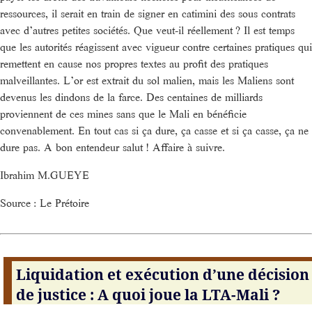
ressources, il serait en train de signer en catimini des sous contrats
avec d’autres petites sociétés. Que veut-il réellement ? Il est temps
que les autorités réagissent avec vigueur contre certaines pratiques qui
remettent en cause nos propres textes au profit des pratiques
malveillantes. L’or est extrait du sol malien, mais les Maliens sont
devenus les dindons de la farce. Des centaines de milliards
proviennent de ces mines sans que le Mali en bénéficie
convenablement. En tout cas si ça dure, ça casse et si ça casse, ça ne
dure pas. A bon entendeur salut ! Affaire à suivre.
Ibrahim M.GUEYE
Source : Le Prétoire
Liquidation et exécution d’une décision
de justice : A quoi joue la LTA-Mali ?