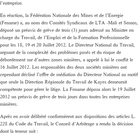
l’entreprise.
En réaction, la Fédération Nationale des Mines et de l’Energie
(Fename) a, au nom des Comités Syndicaux de LTA -Mali et Semos,
déposé un préavis de grève de trois (3) jours adressé au Ministre en
charge du Travail, de l’Emploi et de la Formation Professionnelle
pour les 18, 19 et 20 Juillet 2012. Le Directeur National du Travail,
arguant de la complexité des problèmes posés et du risque de
débordement sur d’autres zones minières, a appelé à lui le conflit le
16 Juillet 2012. Les responsables des deux sociétés minières ont
cependant décliné l’offre de médiation du Directeur National au motif
que seule la Direction Régionale du Travail de Kayes demeurait
compétente pour gérer le litige. La Fename déposa alors le 19 Juillet
2012 un préavis de grève de trois jours dans toutes les entreprises
minières.
Après en avoir délibéré conformèrent aux dispositions des articles L.
228 du Code du Travail, le Conseil d’Arbitrage a rendu la décision
dont la teneur suit :