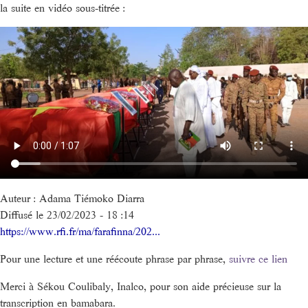
la suite en vidéo sous-titrée :
Auteur : Adama Tiémoko Diarra
Diffusé le 23/02/2023 - 18 :14
https://www.rfi.fr/ma/farafinna/202...
Pour une lecture et une réécoute phrase par phrase,
suivre ce lien
Merci à Sékou Coulibaly, Inalco, pour son aide précieuse sur la
transcription en bamabara.