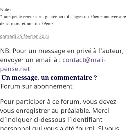
Note :
* une petite erreur s’est glissée ici : il s’agira du 36ème anniversaire
de sa mort, et non du 39ème.
samedi 25 février 2023
NB: Pour un message en privé à l'auteur,
envoyer un email à :
contact@mali-
pense.net
Un message, un commentaire ?
Forum sur abonnement
Pour participer à ce forum, vous devez
vous enregistrer au préalable. Merci
d’indiquer ci-dessous l’identifiant
personnel qui vous a été fourni. Si vous