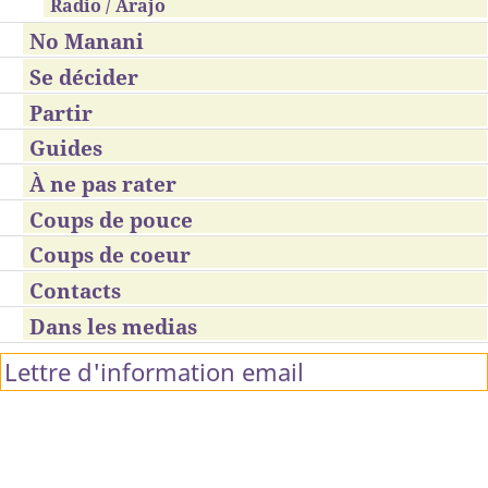
Radio / Arajo
No Manani
Se décider
Partir
Guides
À ne pas rater
Coups de pouce
Coups de coeur
Contacts
Dans les medias
Lettre d'information email