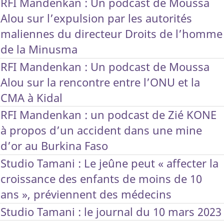
RFI Mandenkan : Un podcast de Moussa
Alou sur l’expulsion par les autorités
maliennes du directeur Droits de l’homme
de la Minusma
RFI Mandenkan : Un podcast de Moussa
Alou sur la rencontre entre l’ONU et la
CMA à Kidal
RFI Mandenkan : un podcast de Zié KONE
à propos d’un accident dans une mine
d’or au Burkina Faso
Studio Tamani : Le jeûne peut « affecter la
croissance des enfants de moins de 10
ans », préviennent des médecins
Studio Tamani : le journal du 10 mars 2023