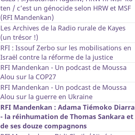
ten / c’est un génocide selon HRW et MSF
(RFI Mandenkan)
Les Archives de la Radio rurale de Kayes
(un trésor !)
RFI : Issouf Zerbo sur les mobilisations en
Israël contre la réforme de la justice
RFI Mandenkan - Un podcast de Moussa
Alou sur la COP27
RFI Mandenkan - Un podcast de Moussa
Alou sur la guerre en Ukraine
RFI Mandenkan : Adama Tiémoko Diarra
- la réinhumation de Thomas Sankara et
de ses douze compagnons