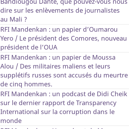
Bandiougou Danté, que pouvez-vous nous
dire sur les enlèvements de journalistes
au Mali ?
RFI Mandenkan : un papier d’Oumarou
Yero / Le président des Comores, nouveau
président de l’OUA
RFI Mandenkan : un papier de Moussa
Alou / Des militaires maliens et leurs
supplétifs russes sont accusés du meurtre
de cinq hommes.
RFI Mandenkan : un podcast de Didi Cheik
sur le dernier rapport de Transparency
International sur la corruption dans le
monde