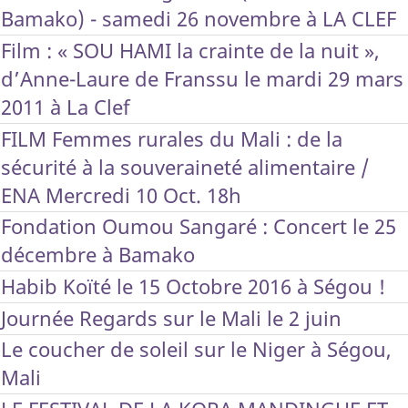
Bamako) - samedi 26 novembre à LA CLEF
Film : « SOU HAMI la crainte de la nuit »,
d’Anne-Laure de Franssu le mardi 29 mars
2011 à La Clef
FILM Femmes rurales du Mali : de la
sécurité à la souveraineté alimentaire /
ENA Mercredi 10 Oct. 18h
Fondation Oumou Sangaré : Concert le 25
décembre à Bamako
Habib Koïté le 15 Octobre 2016 à Ségou !
Journée Regards sur le Mali le 2 juin
Le coucher de soleil sur le Niger à Ségou,
Mali