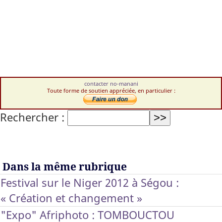
contacter no-manani
Toute forme de soutien appréciée, en particulier :
Rechercher :
Dans la même rubrique
Festival sur le Niger 2012 à Ségou :
« Création et changement »
"Expo" Afriphoto : TOMBOUCTOU