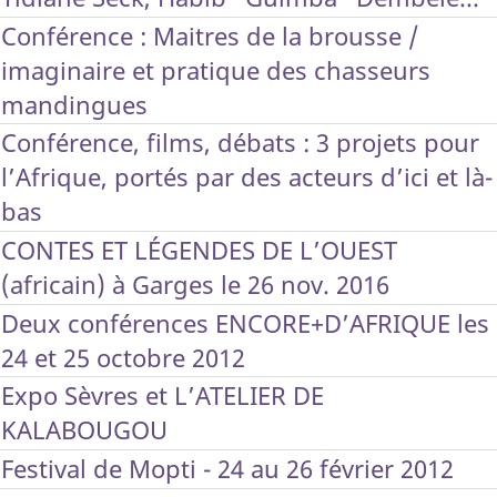
Conférence : Maitres de la brousse /
imaginaire et pratique des chasseurs
mandingues
Conférence, films, débats : 3 projets pour
l’Afrique, portés par des acteurs d’ici et là-
bas
CONTES ET LÉGENDES DE L’OUEST
(africain) à Garges le 26 nov. 2016
Deux conférences ENCORE+D’AFRIQUE les
24 et 25 octobre 2012
Expo Sèvres et L’ATELIER DE
KALABOUGOU
Festival de Mopti - 24 au 26 février 2012