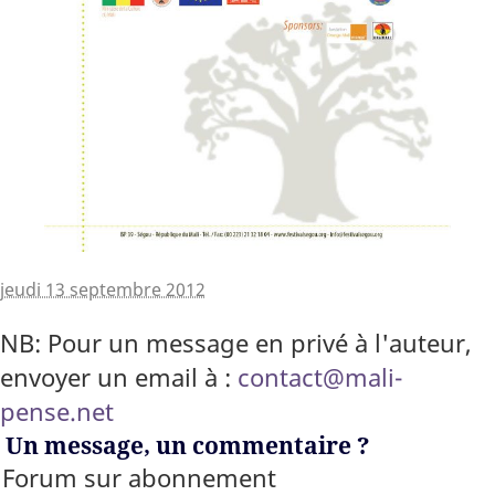
jeudi 13 septembre 2012
NB: Pour un message en privé à l'auteur,
envoyer un email à :
contact@mali-
pense.net
Un message, un commentaire ?
Forum sur abonnement