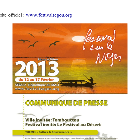
site officiel :
www.festivalsegou.org