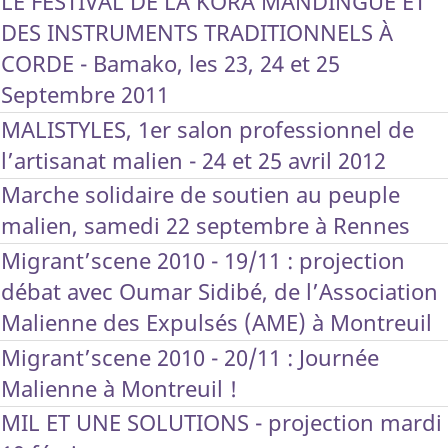
LE FESTIVAL DE LA KORA MANDINGUE ET
DES INSTRUMENTS TRADITIONNELS À
CORDE - Bamako, les 23, 24 et 25
Septembre 2011
MALISTYLES, 1er salon professionnel de
l’artisanat malien - 24 et 25 avril 2012
Marche solidaire de soutien au peuple
malien, samedi 22 septembre à Rennes
Migrant’scene 2010 - 19/11 : projection
débat avec Oumar Sidibé, de l’Association
Malienne des Expulsés (AME) à Montreuil
Migrant’scene 2010 - 20/11 : Journée
Malienne à Montreuil !
MIL ET UNE SOLUTIONS - projection mardi