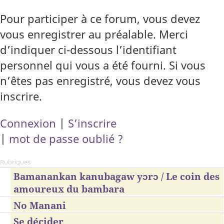
Pour participer à ce forum, vous devez
vous enregistrer au préalable. Merci
d’indiquer ci-dessous l’identifiant
personnel qui vous a été fourni. Si vous
n’êtes pas enregistré, vous devez vous
inscrire.
Connexion
|
S’inscrire
|
mot de passe oublié ?
Rubriques
Bamanankan kanubagaw yɔrɔ / Le coin des
amoureux du bambara
No Manani
Se décider