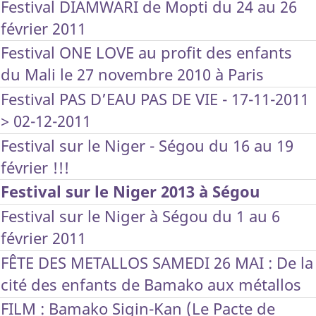
Festival DIAMWARI de Mopti du 24 au 26
février 2011
Festival ONE LOVE au profit des enfants
du Mali le 27 novembre 2010 à Paris
Festival PAS D’EAU PAS DE VIE - 17-11-2011
> 02-12-2011
Festival sur le Niger - Ségou du 16 au 19
février !!!
Festival sur le Niger 2013 à Ségou
Festival sur le Niger à Ségou du 1 au 6
février 2011
FÊTE DES METALLOS SAMEDI 26 MAI : De la
cité des enfants de Bamako aux métallos
FILM : Bamako Sigin-Kan (Le Pacte de