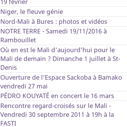
19 février
Niger, le fleuve génie
Nord-Mali à Bures : photos et vidéos
NOTRE TERRE - Samedi 19/11/2016 à
Rambouillet
Où en est le Mali d’aujourd’hui pour le
Mali de demain ? Dimanche 1 juillet à St-
Denis
Ouverture de l’Espace Sackoba à Bamako
vendredi 27 mai
PÉDRO KOUYATÉ en concert le 16 mars
Rencontre regard-croisés sur le Mali -
Vendredi 30 septembre 2011 à 19h à la
FASTI