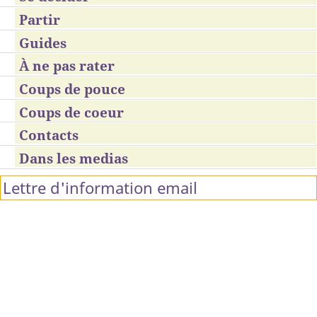
Partir
Guides
À ne pas rater
Coups de pouce
Coups de coeur
Contacts
Dans les medias
Lettre d'information email