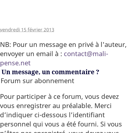
vendredi 15 février 2013
NB: Pour un message en privé à l'auteur,
envoyer un email à :
contact@mali-
pense.net
Un message, un commentaire ?
Forum sur abonnement
Pour participer à ce forum, vous devez
vous enregistrer au préalable. Merci
d’indiquer ci-dessous l’identifiant
personnel qui vous a été fourni. Si vous