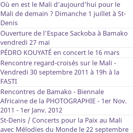
Où en est le Mali d’aujourd’hui pour le
Mali de demain ? Dimanche 1 juillet à St-
Denis
Ouverture de l’Espace Sackoba à Bamako
vendredi 27 mai
PÉDRO KOUYATÉ en concert le 16 mars
Rencontre regard-croisés sur le Mali -
Vendredi 30 septembre 2011 à 19h à la
FASTI
Rencontres de Bamako - Biennale
Africaine de la PHOTOGRAPHIE - 1er Nov.
2011 - 1er Janv. 2012
St-Denis / Concerts pour la Paix au Mali
avec Mélodies du Monde le 22 septembre