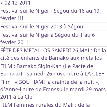
> 02-12-2011
Festival sur le Niger - Ségou du 16 au 19
février !!!
Festival sur le Niger 2013 à Ségou
Festival sur le Niger à Ségou du 1 au 6
février 2011
FÊTE DES METALLOS SAMEDI 26 MAI : De la
cité des enfants de Bamako aux métallos
FILM : Bamako Sigin-Kan (Le Pacte de
Bamako) - samedi 26 novembre à LA CLEF
Film : « SOU HAMI la crainte de la nuit »,
d’Anne-Laure de Franssu le mardi 29 mars
2011 à La Clef
FILM Femmes rurales du Mali : de la