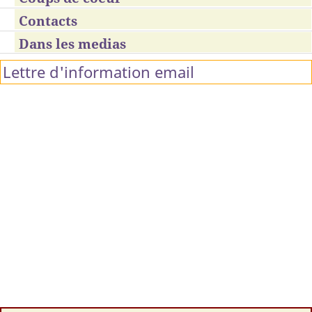
Contacts
Dans les medias
Lettre d'information email