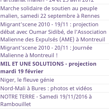
Marche solidaire de soutien au peuple
malien, samedi 22 septembre à Rennes
Migrant’scene 2010 - 19/11 : projection
débat avec Oumar Sidibé, de l’Association
Malienne des Expulsés (AME) à Montreuil
Migrant’scene 2010 - 20/11 : Journée
Malienne à Montreuil !
MIL ET UNE SOLUTIONS - projection
mardi 19 février
Niger, le fleuve génie
Nord-Mali à Bures : photos et vidéos
NOTRE TERRE - Samedi 19/11/2016 à
Rambouillet