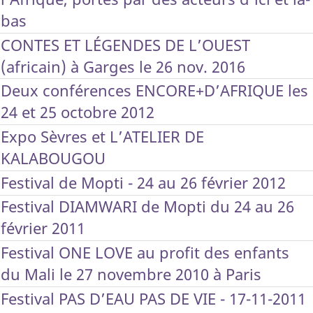
bas
CONTES ET LÉGENDES DE L’OUEST
(africain) à Garges le 26 nov. 2016
Deux conférences ENCORE+D’AFRIQUE les
24 et 25 octobre 2012
Expo Sèvres et L’ATELIER DE
KALABOUGOU
Festival de Mopti - 24 au 26 février 2012
Festival DIAMWARI de Mopti du 24 au 26
février 2011
Festival ONE LOVE au profit des enfants
du Mali le 27 novembre 2010 à Paris
Festival PAS D’EAU PAS DE VIE - 17-11-2011