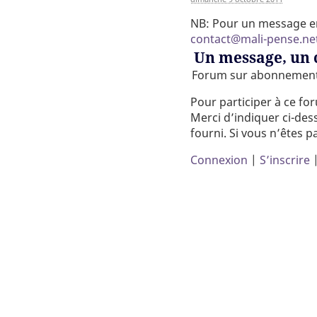
NB: Pour un message en 
contact@mali-pense.ne
Un message, un
Forum sur abonnemen
Pour participer à ce fo
Merci d’indiquer ci-dess
fourni. Si vous n’êtes p
Connexion
|
S’inscrire