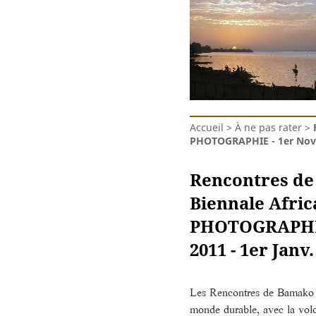
Accueil
>
À ne pas rater
>
PHOTOGRAPHIE - 1er Nov.
Rencontres de
Biennale Afric
PHOTOGRAPHIE
2011 - 1er Janv.
Les Rencontres de Bamako p
monde durable, avec la volon