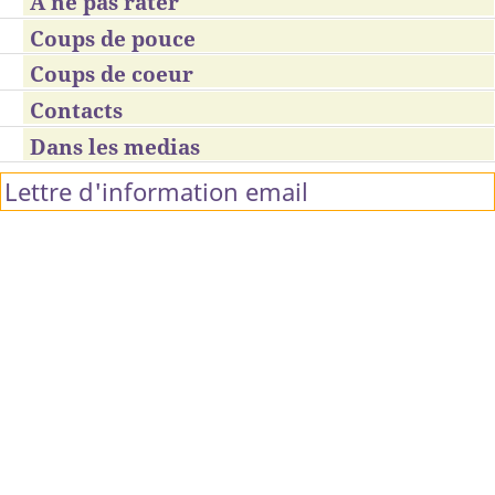
À ne pas rater
Coups de pouce
Coups de coeur
Contacts
Dans les medias
Lettre d'information email