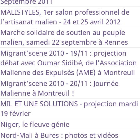
Septembre 2011
MALISTYLES, 1er salon professionnel de
l’artisanat malien - 24 et 25 avril 2012
Marche solidaire de soutien au peuple
malien, samedi 22 septembre à Rennes
Migrant’scene 2010 - 19/11 : projection
débat avec Oumar Sidibé, de l’Association
Malienne des Expulsés (AME) à Montreuil
Migrant’scene 2010 - 20/11 : Journée
Malienne à Montreuil !
MIL ET UNE SOLUTIONS - projection mardi
19 février
Niger, le fleuve génie
Nord-Mali à Bures : photos et vidéos