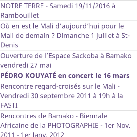
NOTRE TERRE - Samedi 19/11/2016 à
Rambouillet
Où en est le Mali d’aujourd’hui pour le
Mali de demain ? Dimanche 1 juillet à St-
Denis
Ouverture de l’Espace Sackoba à Bamako
vendredi 27 mai
PÉDRO KOUYATÉ en concert le 16 mars
Rencontre regard-croisés sur le Mali -
Vendredi 30 septembre 2011 à 19h à la
FASTI
Rencontres de Bamako - Biennale
Africaine de la PHOTOGRAPHIE - 1er Nov.
2011 - 1er Janv. 2012