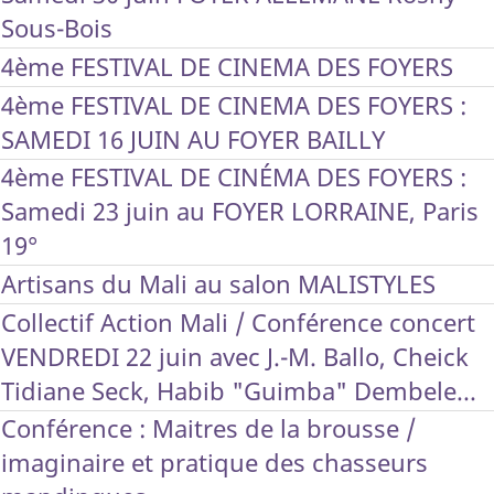
Sous-Bois
4ème FESTIVAL DE CINEMA DES FOYERS
4ème FESTIVAL DE CINEMA DES FOYERS :
SAMEDI 16 JUIN AU FOYER BAILLY
4ème FESTIVAL DE CINÉMA DES FOYERS :
Samedi 23 juin au FOYER LORRAINE, Paris
19°
Artisans du Mali au salon MALISTYLES
Collectif Action Mali / Conférence concert
VENDREDI 22 juin avec J.-M. Ballo, Cheick
Tidiane Seck, Habib "Guimba" Dembele...
Conférence : Maitres de la brousse /
imaginaire et pratique des chasseurs