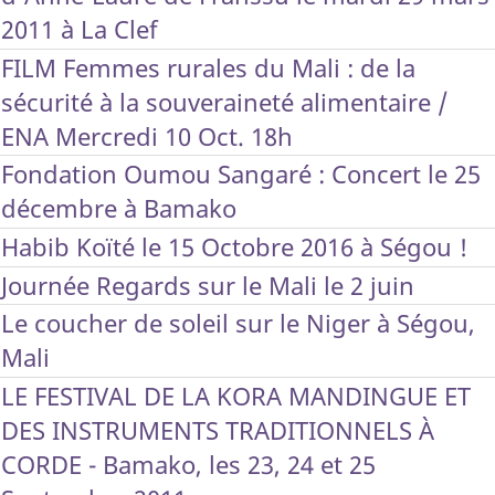
2011 à La Clef
FILM Femmes rurales du Mali : de la
sécurité à la souveraineté alimentaire /
ENA Mercredi 10 Oct. 18h
Fondation Oumou Sangaré : Concert le 25
décembre à Bamako
Habib Koïté le 15 Octobre 2016 à Ségou !
Journée Regards sur le Mali le 2 juin
Le coucher de soleil sur le Niger à Ségou,
Mali
LE FESTIVAL DE LA KORA MANDINGUE ET
DES INSTRUMENTS TRADITIONNELS À
CORDE - Bamako, les 23, 24 et 25