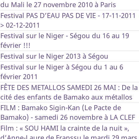
du Mali le 27 novembre 2010 à Paris
Festival PAS D’EAU PAS DE VIE - 17-11-2011
> 02-12-2011
Festival sur le Niger - Ségou du 16 au 19
février !!!
Festival sur le Niger 2013 à Ségou
Festival sur le Niger à Ségou du 1 au 6
février 2011
FÊTE DES METALLOS SAMEDI 26 MAI : De la
cité des enfants de Bamako aux métallos
FILM : Bamako Sigin-Kan (Le Pacte de
Bamako) - samedi 26 novembre à LA CLEF
Film : « SOU HAMI la crainte de la nuit »,
d’Anne-Laure de Franssu le mardi 29 mars