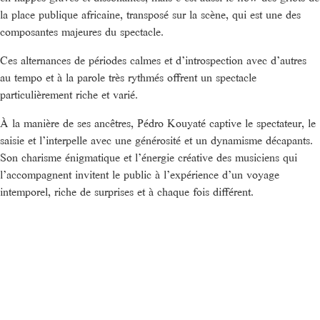
la place publique africaine, transposé sur la scène, qui est une des
composantes majeures du spectacle.
Ces alternances de périodes calmes et d’introspection avec d’autres
au tempo et à la parole très rythmés offrent un spectacle
particulièrement riche et varié.
À la manière de ses ancêtres, Pédro Kouyaté captive le spectateur, le
saisie et l’interpelle avec une générosité et un dynamisme décapants.
Son charisme énigmatique et l’énergie créative des musiciens qui
l’accompagnent invitent le public à l’expérience d’un voyage
intemporel, riche de surprises et à chaque fois différent.