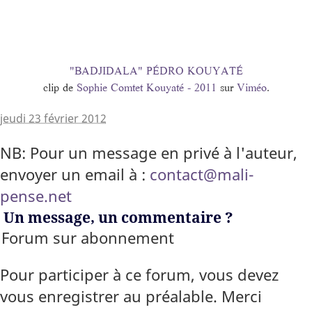
"BADJIDALA" PÉDRO KOUYATÉ
clip de
Sophie Comtet Kouyaté - 2011
sur
Viméo
.
jeudi 23 février 2012
NB: Pour un message en privé à l'auteur,
envoyer un email à :
contact@mali-
pense.net
Un message, un commentaire ?
Forum sur abonnement
Pour participer à ce forum, vous devez
vous enregistrer au préalable. Merci