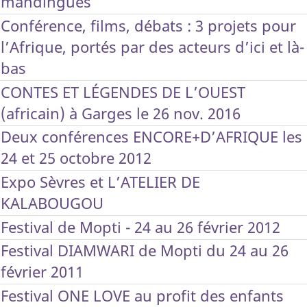
mandingues
Conférence, films, débats : 3 projets pour
l’Afrique, portés par des acteurs d’ici et là-
bas
CONTES ET LÉGENDES DE L’OUEST
(africain) à Garges le 26 nov. 2016
Deux conférences ENCORE+D’AFRIQUE les
24 et 25 octobre 2012
Expo Sèvres et L’ATELIER DE
KALABOUGOU
Festival de Mopti - 24 au 26 février 2012
Festival DIAMWARI de Mopti du 24 au 26
février 2011
Festival ONE LOVE au profit des enfants