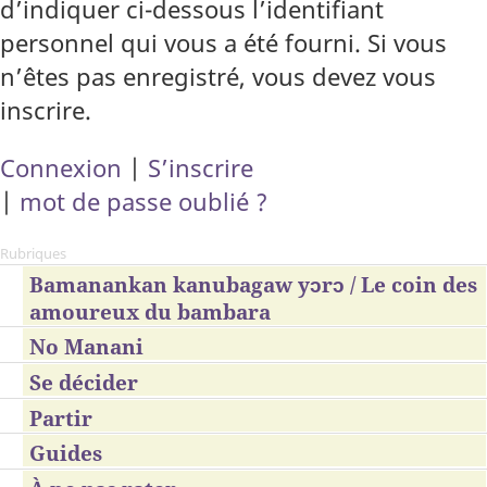
d’indiquer ci-dessous l’identifiant
personnel qui vous a été fourni. Si vous
n’êtes pas enregistré, vous devez vous
inscrire.
Connexion
|
S’inscrire
|
mot de passe oublié ?
Rubriques
Bamanankan kanubagaw yɔrɔ / Le coin des
amoureux du bambara
No Manani
Se décider
Partir
Guides