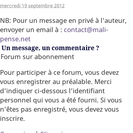
mercredi 19 septembre 2012
NB: Pour un message en privé à l'auteur,
envoyer un email à :
contact@mali-
pense.net
Un message, un commentaire ?
Forum sur abonnement
Pour participer à ce forum, vous devez
vous enregistrer au préalable. Merci
d’indiquer ci-dessous l’identifiant
personnel qui vous a été fourni. Si vous
n’êtes pas enregistré, vous devez vous
inscrire.