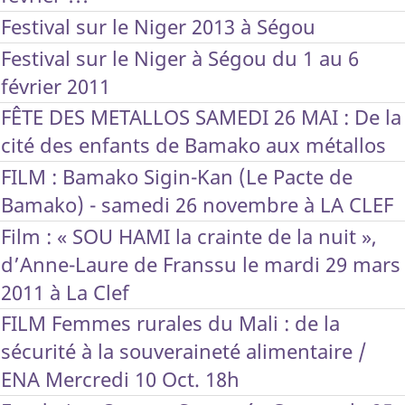
Festival sur le Niger 2013 à Ségou
Festival sur le Niger à Ségou du 1 au 6
février 2011
FÊTE DES METALLOS SAMEDI 26 MAI : De la
cité des enfants de Bamako aux métallos
FILM : Bamako Sigin-Kan (Le Pacte de
Bamako) - samedi 26 novembre à LA CLEF
Film : « SOU HAMI la crainte de la nuit »,
d’Anne-Laure de Franssu le mardi 29 mars
2011 à La Clef
FILM Femmes rurales du Mali : de la
sécurité à la souveraineté alimentaire /
ENA Mercredi 10 Oct. 18h