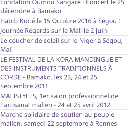
Fondation Oumou Sangaré : Concert le 25
décembre à Bamako
Habib Koïté le 15 Octobre 2016 à Ségou !
Journée Regards sur le Mali le 2 juin
Le coucher de soleil sur le Niger à Ségou,
Mali
LE FESTIVAL DE LA KORA MANDINGUE ET
DES INSTRUMENTS TRADITIONNELS À
CORDE - Bamako, les 23, 24 et 25
Septembre 2011
MALISTYLES, 1er salon professionnel de
l’artisanat malien - 24 et 25 avril 2012
Marche solidaire de soutien au peuple
malien, samedi 22 septembre à Rennes