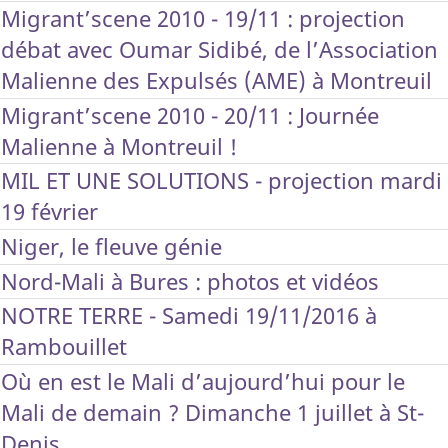
Migrant’scene 2010 - 19/11 : projection
débat avec Oumar Sidibé, de l’Association
Malienne des Expulsés (AME) à Montreuil
Migrant’scene 2010 - 20/11 : Journée
Malienne à Montreuil !
MIL ET UNE SOLUTIONS - projection mardi
19 février
Niger, le fleuve génie
Nord-Mali à Bures : photos et vidéos
NOTRE TERRE - Samedi 19/11/2016 à
Rambouillet
Où en est le Mali d’aujourd’hui pour le
Mali de demain ? Dimanche 1 juillet à St-
Denis