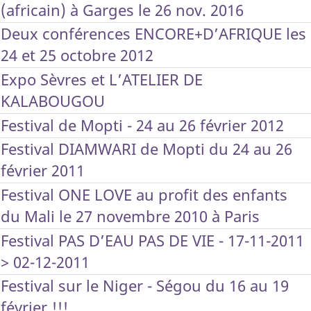
(africain) à Garges le 26 nov. 2016
Deux conférences ENCORE+D’AFRIQUE les
24 et 25 octobre 2012
Expo Sèvres et L’ATELIER DE
KALABOUGOU
Festival de Mopti - 24 au 26 février 2012
Festival DIAMWARI de Mopti du 24 au 26
février 2011
Festival ONE LOVE au profit des enfants
du Mali le 27 novembre 2010 à Paris
Festival PAS D’EAU PAS DE VIE - 17-11-2011
> 02-12-2011
Festival sur le Niger - Ségou du 16 au 19
février !!!