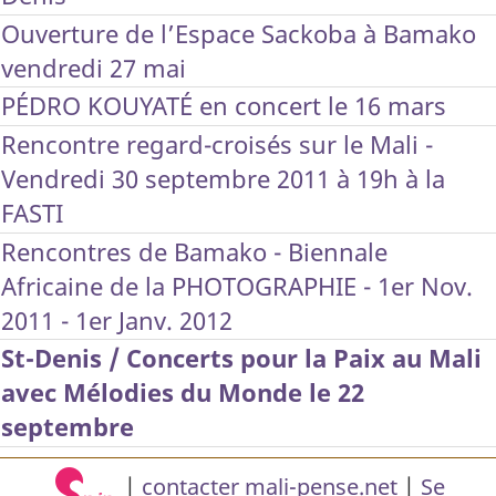
Ouverture de l’Espace Sackoba à Bamako
vendredi 27 mai
PÉDRO KOUYATÉ en concert le 16 mars
Rencontre regard-croisés sur le Mali -
Vendredi 30 septembre 2011 à 19h à la
FASTI
Rencontres de Bamako - Biennale
Africaine de la PHOTOGRAPHIE - 1er Nov.
2011 - 1er Janv. 2012
St-Denis / Concerts pour la Paix au Mali
avec Mélodies du Monde le 22
septembre
|
contacter mali-pense.net
|
Se