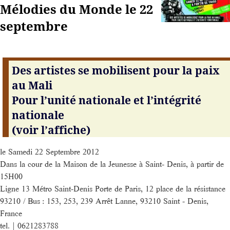
Mélodies du Monde le 22
septembre
Des artistes se mobilisent pour la paix
au Mali
Pour l’unité nationale et l’intégrité
nationale
(voir l’affiche)
le Samedi 22 Septembre 2012
Dans la cour de la Maison de la Jeunesse à Saint- Denis, à partir de
15H00
Ligne 13 Métro Saint-Denis Porte de Paris, 12 place de la résistance
93210 / Bus : 153, 253, 239 Arrêt Lanne, 93210 Saint - Denis,
France
tel. | 0621283788