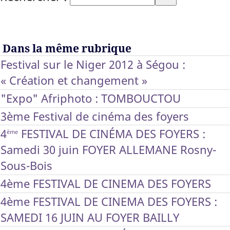
Dans la même rubrique
Festival sur le Niger 2012 à Ségou :
« Création et changement »
"Expo" Afriphoto : TOMBOUCTOU
3ème Festival de cinéma des foyers
4
FESTIVAL DE CINÉMA DES FOYERS :
ème
Samedi 30 juin FOYER ALLEMANE Rosny-
Sous-Bois
4ème FESTIVAL DE CINEMA DES FOYERS
4ème FESTIVAL DE CINEMA DES FOYERS :
SAMEDI 16 JUIN AU FOYER BAILLY