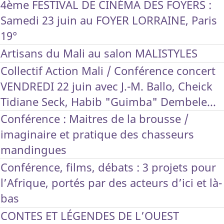
4ème FESTIVAL DE CINÉMA DES FOYERS :
Samedi 23 juin au FOYER LORRAINE, Paris
19°
Artisans du Mali au salon MALISTYLES
Collectif Action Mali / Conférence concert
VENDREDI 22 juin avec J.-M. Ballo, Cheick
Tidiane Seck, Habib "Guimba" Dembele...
Conférence : Maitres de la brousse /
imaginaire et pratique des chasseurs
mandingues
Conférence, films, débats : 3 projets pour
l’Afrique, portés par des acteurs d’ici et là-
bas
CONTES ET LÉGENDES DE L’OUEST