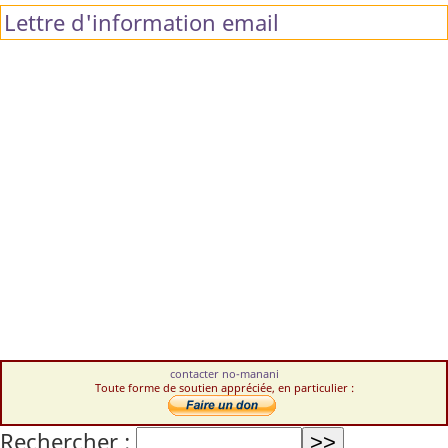
Lettre d'information email
contacter no-manani
Toute forme de soutien appréciée, en particulier :
Rechercher :