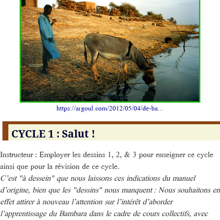
https://argoul.com/2012/05/04/de-ba...
CYCLE 1 : Salut !
Instructeur : Employer les dessins 1, 2, & 3 pour enseigner ce cycle
ainsi que pour la révision de ce cycle.
C’est "à dessein" que nous laissons ces indications du manuel
d’origine, bien que les "dessins" nous manquent : Nous souhaitons en
effet attirer à nouveau l’attention sur l’intérêt d’aborder
l’apprentissage du Bambara dans le cadre de cours collectifs, avec