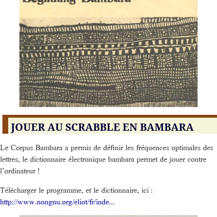
JOUER AU SCRABBLE EN BAMBARA
Le Corpus Bambara a permis de définir les fréquences optimales des
lettres, le dictionnaire électronique bambara permet de jouer contre
l’ordinateur !
Télécharger le programme, et le dictionnaire, ici :
http://www.nongnu.org/eliot/fr/inde...