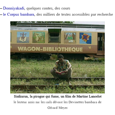
–
Donniyakadi
, quelques contes, des cours
–
le Corpus bambara
, des milliers de textes accessibles par recherche
Sisikurun, la pirogue qui fume, un film de Martine Lancelot
le lecteur assis sur les rails dévore les Devinettes bambara de
Gérard Meyer