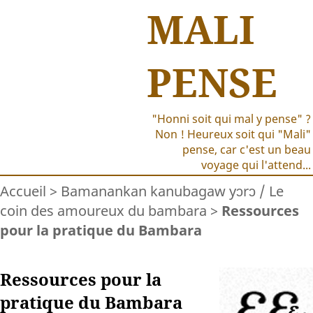
MALI
PENSE
"Honni soit qui mal y pense" ?
Non ! Heureux soit qui "Mali"
pense, car c'est un beau
voyage qui l'attend...
Accueil
>
Bamanankan kanubagaw yɔrɔ / Le
coin des amoureux du bambara
>
Ressources
pour la pratique du Bambara
Ressources pour la
pratique du Bambara