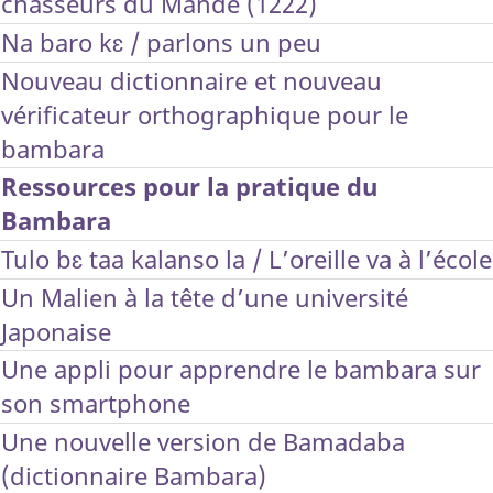
chasseurs du Mandé (1222)
Na baro kɛ / parlons un peu
Nouveau dictionnaire et nouveau
vérificateur orthographique pour le
bambara
Ressources pour la pratique du
Bambara
Tulo bɛ taa kalanso la / L’oreille va à l’école
Un Malien à la tête d’une université
Japonaise
Une appli pour apprendre le bambara sur
son smartphone
Une nouvelle version de Bamadaba
(dictionnaire Bambara)