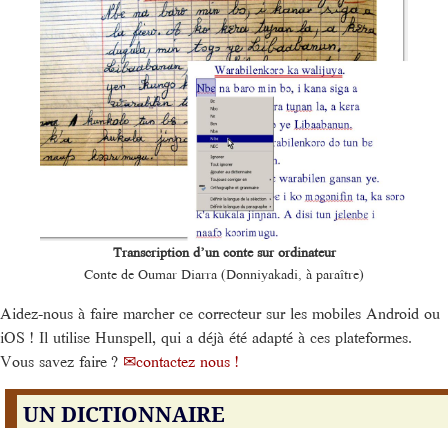
Transcription d’un conte sur ordinateur
Conte de Oumar Diarra (Donniyakadi, à paraître)
Aidez-nous à faire marcher ce correcteur sur les mobiles Android ou
iOS ! Il utilise Hunspell, qui a déjà été adapté à ces plateformes.
Vous savez faire ?
contactez nous !
UN DICTIONNAIRE