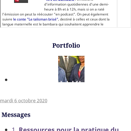
Portfolio
mardi 6 octobre 2020
Messages
1.
Ressources pour la pratique du