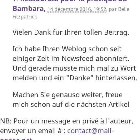
Bambara,
14 décembre 2016, 19:52
,
par
Belle
Fitzpatrick
Vielen Dank für Ihren tollen Beitrag.
Ich habe Ihren Weblog schon seit
einiger Zeit im Newsfeed abonniert.
Und gerade musste mich mal zu Wort
melden und ein "Danke" hinterlassen.
Machen Sie genauso weiter, freue
mich schon auf die nächsten Artikel
NB: Pour un message en privé à l'auteur,
envoyer un email à :
contact@mali-