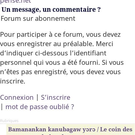
pense.net
Un message, un commentaire ?
Forum sur abonnement
Pour participer à ce forum, vous devez
vous enregistrer au préalable. Merci
d’indiquer ci-dessous l’identifiant
personnel qui vous a été fourni. Si vous
n’êtes pas enregistré, vous devez vous
inscrire.
Connexion
|
S’inscrire
|
mot de passe oublié ?
Rubriques
Bamanankan kanubagaw yɔrɔ / Le coin des