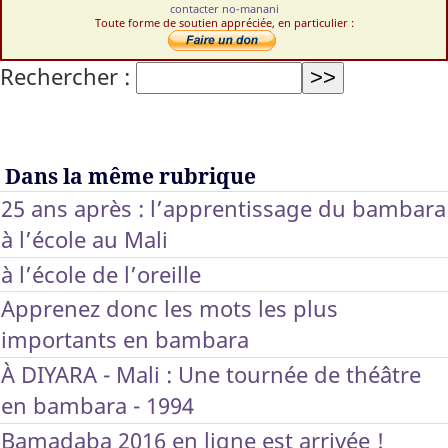
contacter no-manani
Toute forme de soutien appréciée, en particulier :
Rechercher :
Dans la même rubrique
25 ans après : l’apprentissage du bambara
à l’école au Mali
à l’école de l’oreille
Apprenez donc les mots les plus
importants en bambara
À DIYARA - Mali : Une tournée de théâtre
en bambara - 1994
Bamadaba 2016 en ligne est arrivée !