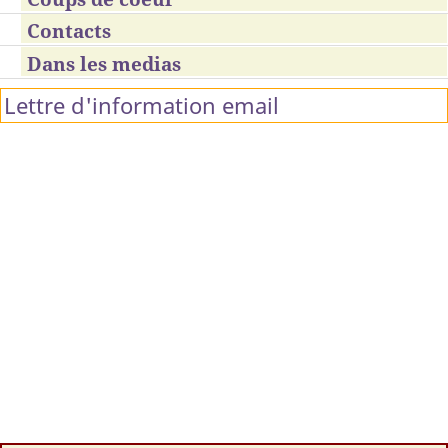
Contacts
Dans les medias
Lettre d'information email