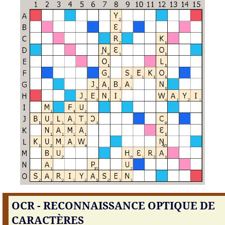
OCR - RECONNAISSANCE OPTIQUE DE
CARACTÈRES