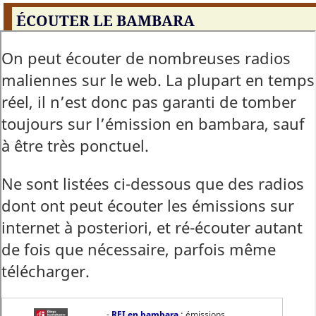
ÉCOUTER LE BAMBARA