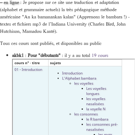
–
en ligne
: Je propose sur ce site une traduction et adaptation
(alphabet et grammaire actuels) la très pédagogique méthode
américaine "An ka bamanankan kalan" (Apprenons le bambara !) -
textes et fichiers mp3 de l’Indiana University (Charles Bird, John
Hutchison, Mamadou Kanté).
Tous ces cours sont publiés, et disponibles au public
akbk1
:
Pour "débutants"
: il y a au total
19 cours