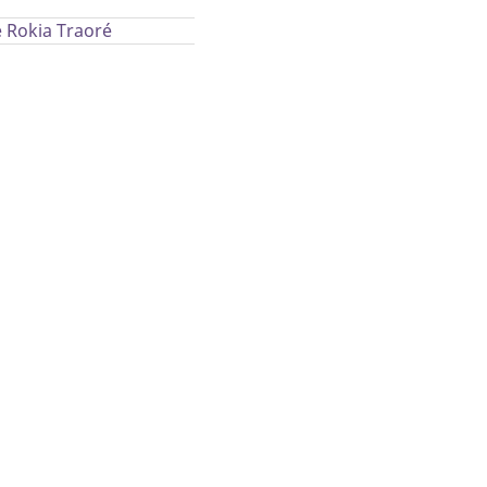
e Rokia Traoré