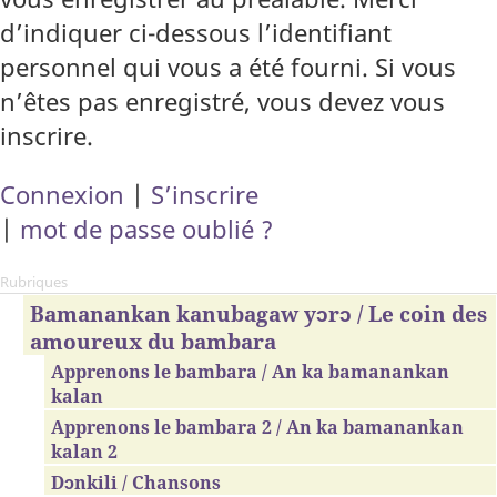
d’indiquer ci-dessous l’identifiant
personnel qui vous a été fourni. Si vous
n’êtes pas enregistré, vous devez vous
inscrire.
Connexion
|
S’inscrire
|
mot de passe oublié ?
Rubriques
Bamanankan kanubagaw yɔrɔ / Le coin des
amoureux du bambara
Apprenons le bambara / An ka bamanankan
kalan
Apprenons le bambara 2 / An ka bamanankan
kalan 2
Dɔnkili / Chansons