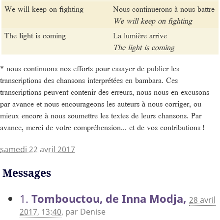
We will keep on fighting
Nous continuerons à nous battre
We will keep on fighting
The light is coming
La lumière arrive
The light is coming
* nous continuons nos efforts pour essayer de publier les
transcriptions des chansons interprétées en bambara. Ces
transcriptions peuvent contenir des erreurs, nous nous en excusons
par avance et nous encourageons les auteurs à nous corriger, ou
mieux encore à nous soumettre les textes de leurs chansons. Par
avance, merci de votre compréhension... et de vos contributions !
samedi 22 avril 2017
Messages
1.
Tombouctou, de Inna Modja,
28 avril
2017, 13:40
,
par
Denise