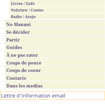
Livres / Gafe
Nsiirinw / Contes
Radio / Arajo
No Manani
Se décider
Partir
Guides
À ne pas rater
Coups de pouce
Coups de coeur
Contacts
Dans les medias
Lettre d'information email