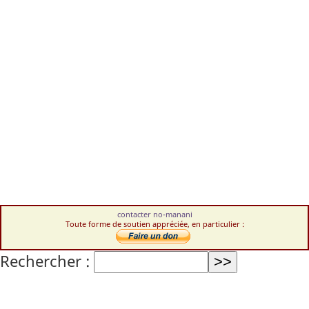
contacter no-manani
Toute forme de soutien appréciée, en particulier :
Rechercher :