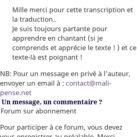
Mille merci pour cette transcription et
la traduction..
Je suis toujours partante pour
apprendre en chantant (si je
comprends et apprécie le texte ! ) et ce
texte-là est poignant !
NB: Pour un message en privé à l'auteur,
envoyer un email à :
contact@mali-
pense.net
Un message, un commentaire ?
Forum sur abonnement
Pour participer à ce forum, vous devez
vous enregistrer au préalable. Merci