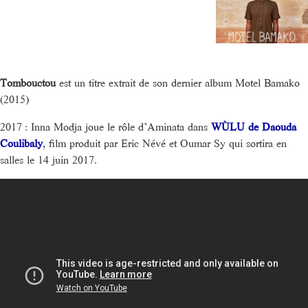
Tombouctou
est un titre extrait de son dernier album Motel Bamako
(2015)
2017 : Inna Modja joue le rôle d’Aminata dans
WÙLU de Daouda
Coulibaly
, film produit par Eric Névé et Oumar Sy qui sortira en
salles le 14 juin 2017.