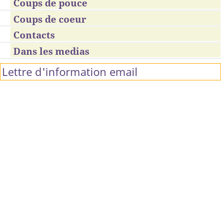
Coups de pouce
Coups de coeur
Contacts
Dans les medias
Lettre d'information email