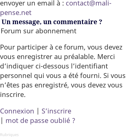
envoyer un email à :
contact@mali-
pense.net
Un message, un commentaire ?
Forum sur abonnement
Pour participer à ce forum, vous devez
vous enregistrer au préalable. Merci
d’indiquer ci-dessous l’identifiant
personnel qui vous a été fourni. Si vous
n’êtes pas enregistré, vous devez vous
inscrire.
Connexion
|
S’inscrire
|
mot de passe oublié ?
Rubriques