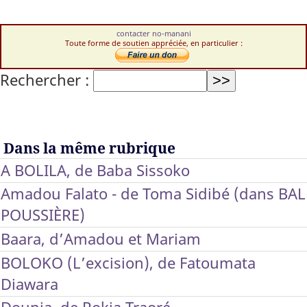
contacter no-manani
Toute forme de soutien appréciée, en particulier :
Rechercher :
Dans la même rubrique
A BOLILA, de Baba Sissoko
Amadou Falato - de Toma Sidibé (dans BAL
POUSSIÈRE)
Baara, d’Amadou et Mariam
BOLOKO (L’excision), de Fatoumata
Diawara