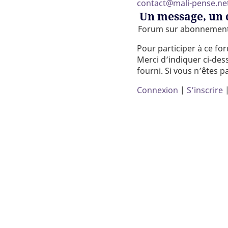
contact@mali-pense.ne
Un message, un
Forum sur abonnemen
Pour participer à ce fo
Merci d’indiquer ci-dess
fourni. Si vous n’êtes p
Connexion
|
S’inscrire