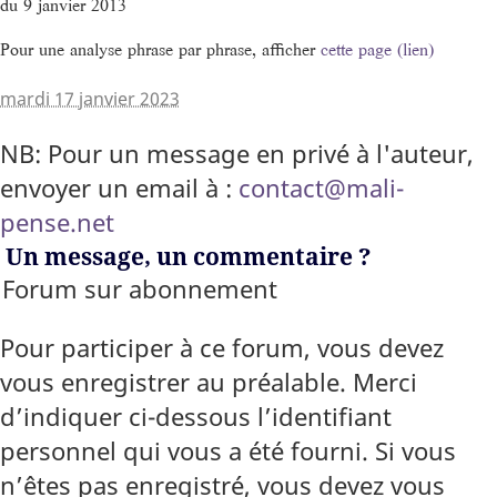
du 9 janvier 2013
Pour une analyse phrase par phrase, afficher
cette page (lien)
mardi 17 janvier 2023
NB: Pour un message en privé à l'auteur,
envoyer un email à :
contact@mali-
pense.net
Un message, un commentaire ?
Forum sur abonnement
Pour participer à ce forum, vous devez
vous enregistrer au préalable. Merci
d’indiquer ci-dessous l’identifiant
personnel qui vous a été fourni. Si vous
n’êtes pas enregistré, vous devez vous