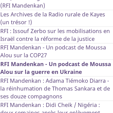
(RFI Mandenkan)
Les Archives de la Radio rurale de Kayes
(un trésor !)
RFI : Issouf Zerbo sur les mobilisations en
Israël contre la réforme de la justice
RFI Mandenkan - Un podcast de Moussa
Alou sur la COP27
RFI Mandenkan - Un podcast de Moussa
Alou sur la guerre en Ukraine
RFI Mandenkan : Adama Tiémoko Diarra -
la réinhumation de Thomas Sankara et de
ses douze compagnons
RFI Mandenkan : Didi Cheik / Nigéria :
deux semaines après leur enlèvement