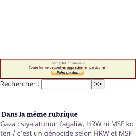
contacter no-manani
Toute forme de soutien appréciée, en particulier :
Rechercher :
Dans la même rubrique
Gaza : siyalatunun fagaliw, HRW ni MSF ko
ten / c’est un génocide selon HRW et MSF