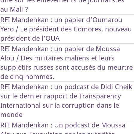
au Mali ?
RFI Mandenkan : un papier d’Oumarou
Yero / Le président des Comores, nouveau
président de l’OUA
RFI Mandenkan : un papier de Moussa
Alou / Des militaires maliens et leurs
supplétifs russes sont accusés du meurtre
de cinq hommes.
RFI Mandenkan : un podcast de Didi Cheik
sur le dernier rapport de Transparency
International sur la corruption dans le
monde
RFI Mandenkan : Un podcast de Moussa