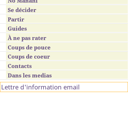
No Manani
Se décider
Partir
Guides
À ne pas rater
Coups de pouce
Coups de coeur
Contacts
Dans les medias
Lettre d'information email