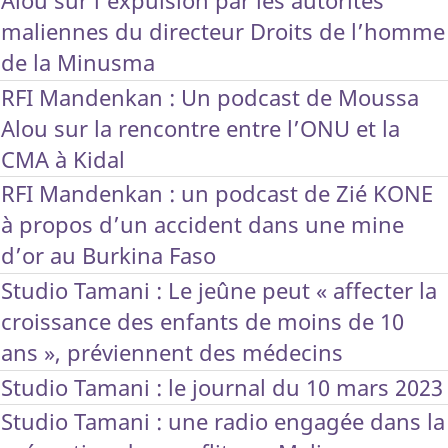
Alou sur l’expulsion par les autorités
maliennes du directeur Droits de l’homme
de la Minusma
RFI Mandenkan : Un podcast de Moussa
Alou sur la rencontre entre l’ONU et la
CMA à Kidal
RFI Mandenkan : un podcast de Zié KONE
à propos d’un accident dans une mine
d’or au Burkina Faso
Studio Tamani : Le jeûne peut « affecter la
croissance des enfants de moins de 10
ans », préviennent des médecins
Studio Tamani : le journal du 10 mars 2023
Studio Tamani : une radio engagée dans la