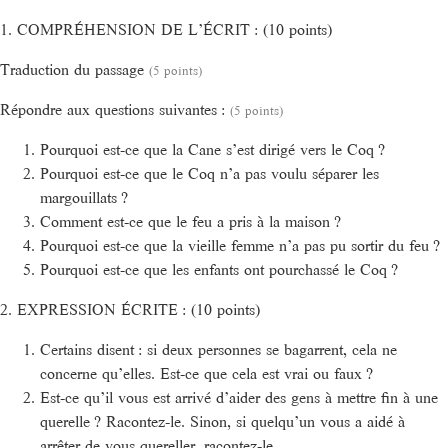
1. COMPRÉHENSION DE L’ÉCRIT : (10 points)
Traduction du passage
(5 points)
Répondre aux questions suivantes :
(5 points)
Pourquoi est-ce que la Cane s’est dirigé vers le Coq ?
Pourquoi est-ce que le Coq n’a pas voulu séparer les
margouillats ?
Comment est-ce que le feu a pris à la maison ?
Pourquoi est-ce que la vieille femme n’a pas pu sortir du feu ?
Pourquoi est-ce que les enfants ont pourchassé le Coq ?
2. EXPRESSION ÉCRITE : (10 points)
Certains disent : si deux personnes se bagarrent, cela ne
concerne qu’elles. Est-ce que cela est vrai ou faux ?
Est-ce qu’il vous est arrivé d’aider des gens à mettre fin à une
querelle ? Racontez-le. Sinon, si quelqu’un vous a aidé à
arrêter de vous quereller, racontez-le.