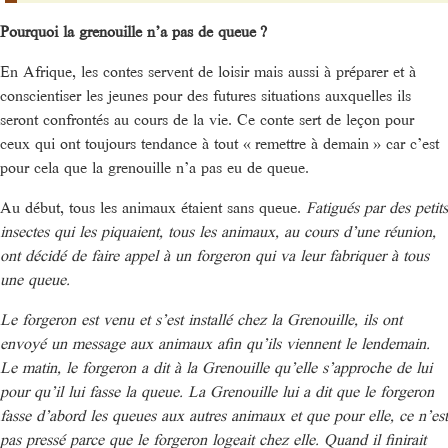
Pourquoi la grenouille n’a pas de queue ?
En Afrique, les contes servent de loisir mais aussi à préparer et à
conscientiser les jeunes pour des futures situations auxquelles ils
seront confrontés au cours de la vie. Ce conte sert de leçon pour
ceux qui ont toujours tendance à tout « remettre à demain » car c’est
pour cela que la grenouille n’a pas eu de queue.
Au début, tous les animaux étaient sans queue.
Fatigués par des petits
insectes qui les piquaient, tous les animaux, au cours d’une réunion,
ont décidé de faire appel à un forgeron qui va leur fabriquer à tous
une queue.
Le forgeron est venu et s’est installé chez la Grenouille, ils ont
envoyé un message aux animaux afin qu’ils viennent le lendemain.
Le matin, le forgeron a dit à la Grenouille qu’elle s’approche de lui
pour qu’il lui fasse la queue. La Grenouille lui a dit que le forgeron
fasse d’abord les queues aux autres animaux et que pour elle, ce n’est
pas pressé parce que le forgeron logeait chez elle. Quand il finirait