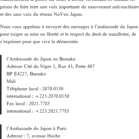
prison de faire taire une voix importante du mouvement anti-nucléaire
et des sans voix du réseau NoVox Japon.
Nous vous appelons à envoyer des messages à l’ambassade du Japon
pour exiger sa mise en liberté et le respect du droit de manifester, de
s’exprimer pour que vive la démocratie.
l’Ambassade du Japon en Bamako
Adresse Cité du Niger 1, Rue 43, Porte 407
BP E4227, Bamako
Mali
Téléphone local : 2070.0150
international : +223.2070.0150
Fax local : 2021.7785
international : +223.2021.7785
l’Ambassade du Japon à Paris
Adresse : 7, avenue Hoche