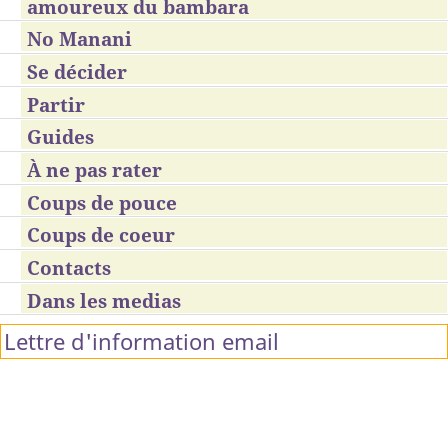
amoureux du bambara
No Manani
Se décider
Partir
Guides
À ne pas rater
Coups de pouce
Coups de coeur
Contacts
Dans les medias
Lettre d'information email