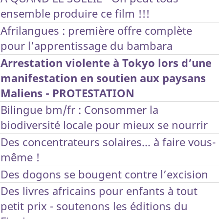
ensemble produire ce film !!!
Afrilangues : première offre complète
pour l’apprentissage du bambara
Arrestation violente à Tokyo lors d’une
manifestation en soutien aux paysans
Maliens - PROTESTATION
Bilingue bm/fr : Consommer la
biodiversité locale pour mieux se nourrir
Des concentrateurs solaires... à faire vous-
même !
Des dogons se bougent contre l’excision
Des livres africains pour enfants à tout
petit prix - soutenons les éditions du