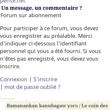
pense.net
Un message, un commentaire ?
Forum sur abonnement
Pour participer à ce forum, vous devez
vous enregistrer au préalable. Merci
d’indiquer ci-dessous l’identifiant
personnel qui vous a été fourni. Si vous
n’êtes pas enregistré, vous devez vous
inscrire.
Connexion
|
S’inscrire
|
mot de passe oublié ?
Rubriques
Bamanankan kanubagaw yɔrɔ / Le coin des