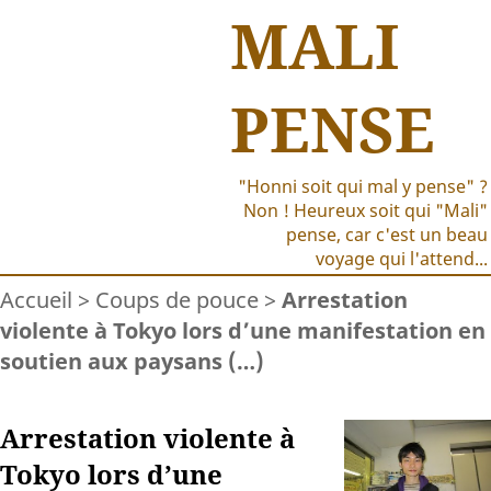
MALI
PENSE
"Honni soit qui mal y pense" ?
Non ! Heureux soit qui "Mali"
pense, car c'est un beau
voyage qui l'attend...
Accueil
>
Coups de pouce
>
Arrestation
violente à Tokyo lors d’une manifestation en
soutien aux paysans (…)
Arrestation violente à
Tokyo lors d’une