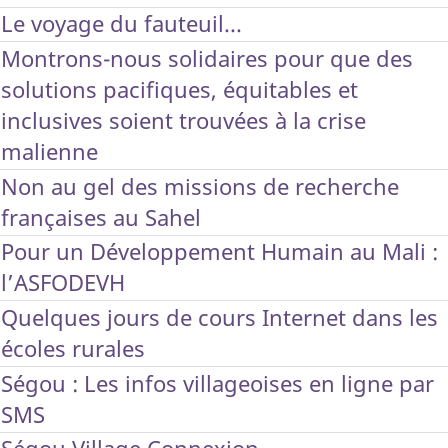
Le voyage du fauteuil...
Montrons-nous solidaires pour que des
solutions pacifiques, équitables et
inclusives soient trouvées à la crise
malienne
Non au gel des missions de recherche
françaises au Sahel
Pour un Développement Humain au Mali :
l’ASFODEVH
Quelques jours de cours Internet dans les
écoles rurales
Ségou : Les infos villageoises en ligne par
SMS