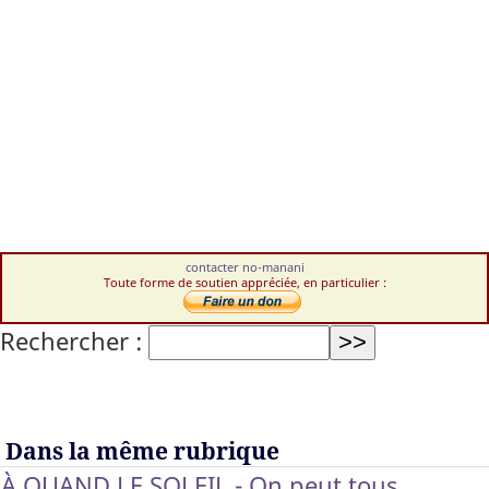
contacter no-manani
Toute forme de soutien appréciée, en particulier :
Rechercher :
Dans la même rubrique
À QUAND LE SOLEIL - On peut tous