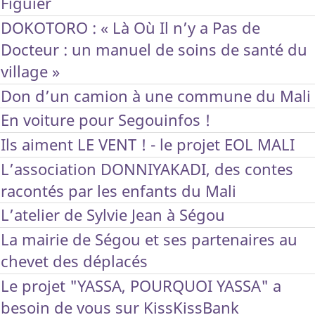
Figuier
DOKOTORO : « Là Où Il n’y a Pas de
Docteur : un manuel de soins de santé du
village »
Don d’un camion à une commune du Mali
En voiture pour Segouinfos !
Ils aiment LE VENT ! - le projet EOL MALI
L’association DONNIYAKADI, des contes
racontés par les enfants du Mali
L’atelier de Sylvie Jean à Ségou
La mairie de Ségou et ses partenaires au
chevet des déplacés
Le projet "YASSA, POURQUOI YASSA" a
besoin de vous sur KissKissBank