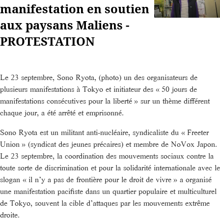
manifestation en soutien
aux paysans Maliens -
PROTESTATION
Le 23 septembre, Sono Ryota, (photo) un des organisateurs de
plusieurs manifestations à Tokyo et initiateur des « 50 jours de
manifestations consécutives pour la liberté » sur un thème différent
chaque jour, a été arrêté et emprisonné.
Sono Ryota est un militant anti-nucléaire, syndicaliste du « Freeter
Union » (syndicat des jeunes précaires) et membre de NoVox Japon.
Le 23 septembre, la coordination des mouvements sociaux contre la
toute sorte de discrimination et pour la solidarité internationale avec le
slogan « il n’y a pas de frontière pour le droit de vivre » a organisé
une manifestation pacifiste dans un quartier populaire et multiculturel
de Tokyo, souvent la cible d’attaques par les mouvements extrême
droite.