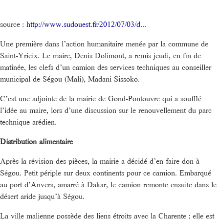
source :
http://www.sudouest.fr/2012/07/03/d...
Une première dans l’action humanitaire menée par la commune de
Saint-Yrieix. Le maire, Denis Dolimont, a remis jeudi, en fin de
matinée, les clefs d’un camion des services techniques au conseiller
municipal de Ségou (Mali), Madani Sissoko.
C’est une adjointe de la mairie de Gond-Pontouvre qui a soufflé
l’idée au maire, lors d’une discussion sur le renouvellement du parc
technique arédien.
Distribution alimentaire
Après la révision des pièces, la mairie a décidé d’en faire don à
Ségou. Petit périple sur deux continents pour ce camion. Embarqué
au port d’Anvers, amarré à Dakar, le camion remonte ensuite dans le
désert aride jusqu’à Ségou.
La ville malienne possède des liens étroits avec la Charente ; elle est