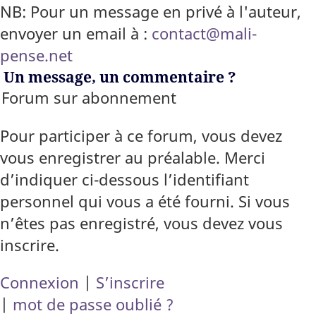
NB: Pour un message en privé à l'auteur,
envoyer un email à :
contact@mali-
pense.net
Un message, un commentaire ?
Forum sur abonnement
Pour participer à ce forum, vous devez
vous enregistrer au préalable. Merci
d’indiquer ci-dessous l’identifiant
personnel qui vous a été fourni. Si vous
n’êtes pas enregistré, vous devez vous
inscrire.
Connexion
|
S’inscrire
|
mot de passe oublié ?