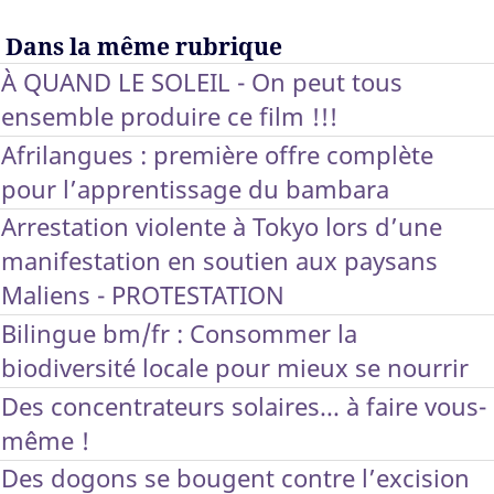
Dans la même rubrique
À QUAND LE SOLEIL - On peut tous
ensemble produire ce film !!!
Afrilangues : première offre complète
pour l’apprentissage du bambara
Arrestation violente à Tokyo lors d’une
manifestation en soutien aux paysans
Maliens - PROTESTATION
Bilingue bm/fr : Consommer la
biodiversité locale pour mieux se nourrir
Des concentrateurs solaires... à faire vous-
même !
Des dogons se bougent contre l’excision