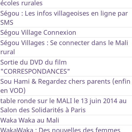
écoles rurales
Ségou : Les infos villageoises en ligne par
SMS
Ségou Village Connexion
Ségou Villages : Se connecter dans le Mali
rural
Sortie du DVD du film
"CORRESPONDANCES"
Sou Hami & Regardez chers parents (enfin
en VOD)
table ronde sur le MALI le 13 juin 2014 au
Salon des Solidarités à Paris
Waka Waka au Mali
WakaWaka : Des nouvelles des femmes