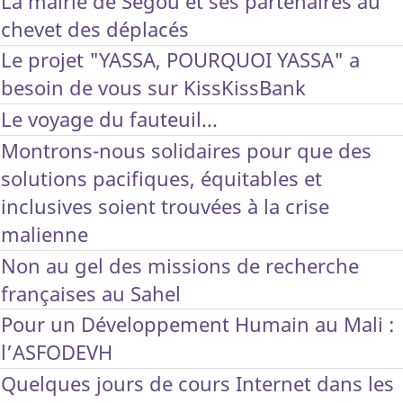
La mairie de Ségou et ses partenaires au
chevet des déplacés
Le projet "YASSA, POURQUOI YASSA" a
besoin de vous sur KissKissBank
Le voyage du fauteuil...
Montrons-nous solidaires pour que des
solutions pacifiques, équitables et
inclusives soient trouvées à la crise
malienne
Non au gel des missions de recherche
françaises au Sahel
Pour un Développement Humain au Mali :
l’ASFODEVH
Quelques jours de cours Internet dans les