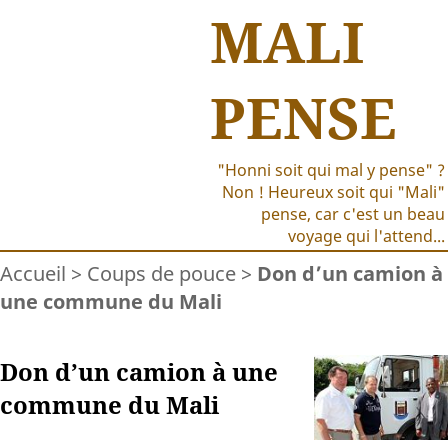
MALI
PENSE
"Honni soit qui mal y pense" ?
Non ! Heureux soit qui "Mali"
pense, car c'est un beau
voyage qui l'attend...
Accueil
>
Coups de pouce
>
Don d’un camion à
une commune du Mali
Don d’un camion à une
commune du Mali