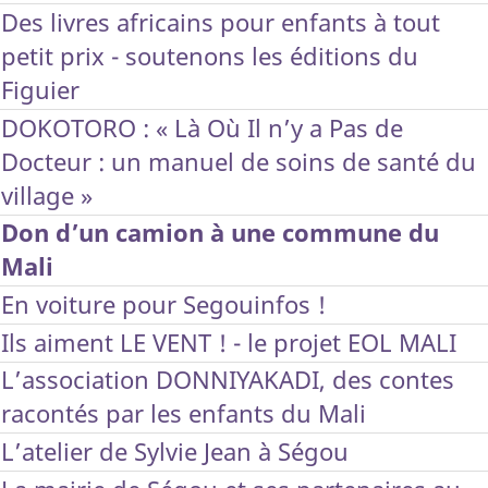
Des livres africains pour enfants à tout
petit prix - soutenons les éditions du
Figuier
DOKOTORO : « Là Où Il n’y a Pas de
Docteur : un manuel de soins de santé du
village »
Don d’un camion à une commune du
Mali
En voiture pour Segouinfos !
Ils aiment LE VENT ! - le projet EOL MALI
L’association DONNIYAKADI, des contes
racontés par les enfants du Mali
L’atelier de Sylvie Jean à Ségou