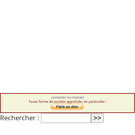
contacter no-manani
Toute forme de soutien appréciée, en particulier :
Rechercher :