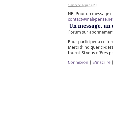
dimanche 17 juin 2012
NB: Pour un message en 
contact@mali-pense.ne
Un message, un
Forum sur abonnemen
Pour participer à ce fo
Merci d’indiquer ci-dess
fourni. Si vous n’êtes p
Connexion
|
S’inscrire