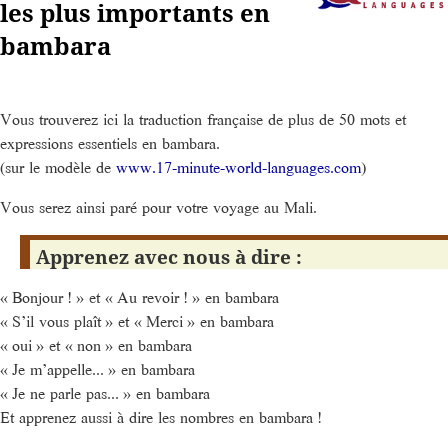
les plus importants en
bambara
Vous trouverez ici la traduction française de plus de 50 mots et
expressions essentiels en bambara.
(sur le modèle de
www.17-minute-world-languages.com
)
Vous serez ainsi paré pour votre voyage au Mali.
Apprenez avec nous à dire :
« Bonjour ! » et « Au revoir ! » en bambara
« S’il vous plaît » et « Merci » en bambara
« oui » et « non » en bambara
« Je m’appelle... » en bambara
« Je ne parle pas... » en bambara
Et apprenez aussi à dire les nombres en bambara !