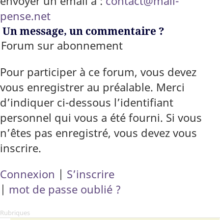
envoyer un email à :
contact@mali-
pense.net
Un message, un commentaire ?
Forum sur abonnement
Pour participer à ce forum, vous devez
vous enregistrer au préalable. Merci
d’indiquer ci-dessous l’identifiant
personnel qui vous a été fourni. Si vous
n’êtes pas enregistré, vous devez vous
inscrire.
Connexion
|
S’inscrire
|
mot de passe oublié ?
Rubriques