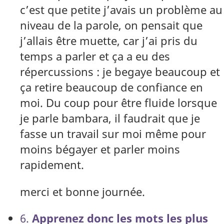
c’est que petite j’avais un problème au
niveau de la parole, on pensait que
j’allais être muette, car j’ai pris du
temps a parler et ça a eu des
répercussions : je begaye beaucoup et
ça retire beaucoup de confiance en
moi. Du coup pour être fluide lorsque
je parle bambara, il faudrait que je
fasse un travail sur moi même pour
moins bégayer et parler moins
rapidement.
merci et bonne journée.
6.
Apprenez donc les mots les plus