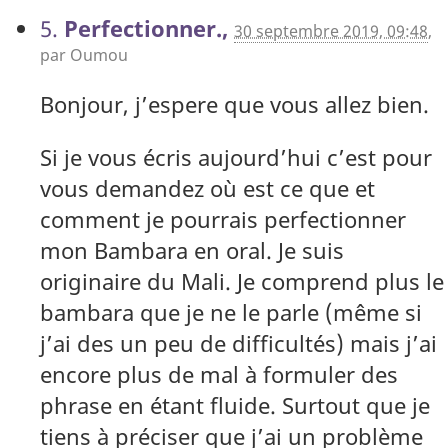
5.
Perfectionner.,
30 septembre 2019, 09:48
,
par
Oumou
Bonjour, j’espere que vous allez bien.
Si je vous écris aujourd’hui c’est pour
vous demandez où est ce que et
comment je pourrais perfectionner
mon Bambara en oral. Je suis
originaire du Mali. Je comprend plus le
bambara que je ne le parle (même si
j’ai des un peu de difficultés) mais j’ai
encore plus de mal à formuler des
phrase en étant fluide. Surtout que je
tiens à préciser que j’ai un problème