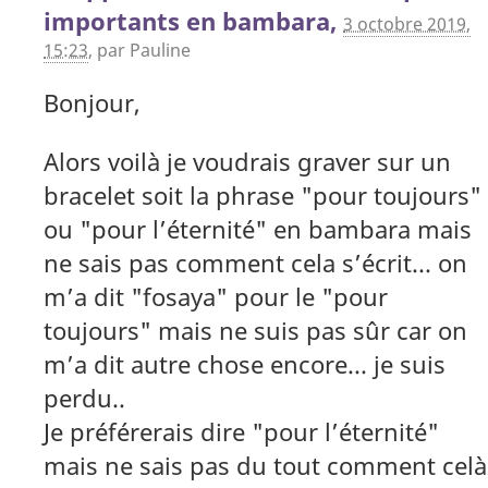
importants en bambara,
3 octobre 2019,
15:23
,
par
Pauline
Bonjour,
Alors voilà je voudrais graver sur un
bracelet soit la phrase "pour toujours"
ou "pour l’éternité" en bambara mais
ne sais pas comment cela s’écrit... on
m’a dit "fosaya" pour le "pour
toujours" mais ne suis pas sûr car on
m’a dit autre chose encore... je suis
perdu..
Je préférerais dire "pour l’éternité"
mais ne sais pas du tout comment celà