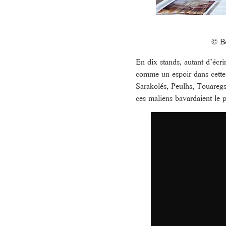
© B
En dix stands, autant d’écri
comme un espoir dans cette 
Sarakolés, Peulhs, Touareg
ces maliens bavardaient le 