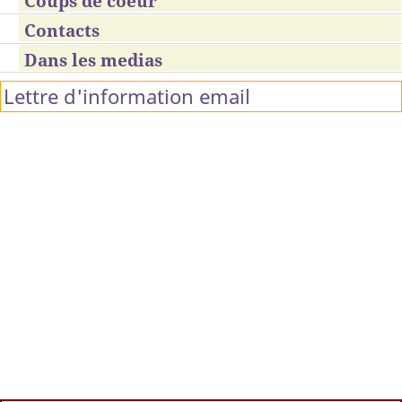
Coups de coeur
Contacts
Dans les medias
Lettre d'information email