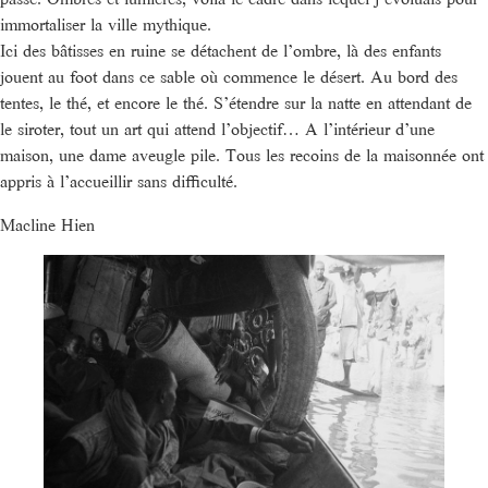
immortaliser la ville mythique.
Ici des bâtisses en ruine se détachent de l’ombre, là des enfants
jouent au foot dans ce sable où commence le désert. Au bord des
tentes, le thé, et encore le thé. S’étendre sur la natte en attendant de
le siroter, tout un art qui attend l’objectif… A l’intérieur d’une
maison, une dame aveugle pile. Tous les recoins de la maisonnée ont
appris à l’accueillir sans difficulté.
Macline Hien