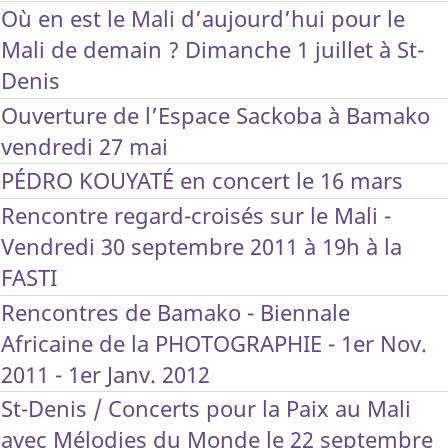
Où en est le Mali d’aujourd’hui pour le
Mali de demain ? Dimanche 1 juillet à St-
Denis
Ouverture de l’Espace Sackoba à Bamako
vendredi 27 mai
PÉDRO KOUYATÉ en concert le 16 mars
Rencontre regard-croisés sur le Mali -
Vendredi 30 septembre 2011 à 19h à la
FASTI
Rencontres de Bamako - Biennale
Africaine de la PHOTOGRAPHIE - 1er Nov.
2011 - 1er Janv. 2012
St-Denis / Concerts pour la Paix au Mali
avec Mélodies du Monde le 22 septembre