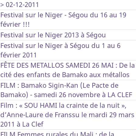
> 02-12-2011
Festival sur le Niger - Ségou du 16 au 19
février !!!
Festival sur le Niger 2013 à Ségou
Festival sur le Niger à Ségou du 1 au 6
février 2011
FÊTE DES METALLOS SAMEDI 26 MAI : De la
cité des enfants de Bamako aux métallos
FILM : Bamako Sigin-Kan (Le Pacte de
Bamako) - samedi 26 novembre à LA CLEF
Film : « SOU HAMI la crainte de la nuit »,
d’Anne-Laure de Franssu le mardi 29 mars
2011 à La Clef
FILM Femmes rurales du Mali : de la