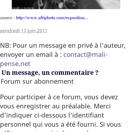
source :
http://www.afriphoto.com/exposition...
vendredi 17 juin 2011
NB: Pour un message en privé à l'auteur,
envoyer un email à :
contact@mali-
pense.net
Un message, un commentaire ?
Forum sur abonnement
Pour participer à ce forum, vous devez
vous enregistrer au préalable. Merci
d’indiquer ci-dessous l’identifiant
personnel qui vous a été fourni. Si vous