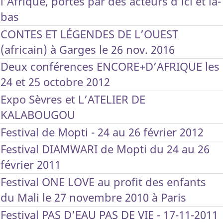
l’Afrique, portés par des acteurs d’ici et là-
bas
CONTES ET LÉGENDES DE L’OUEST
(africain) à Garges le 26 nov. 2016
Deux conférences ENCORE+D’AFRIQUE les
24 et 25 octobre 2012
Expo Sèvres et L’ATELIER DE
KALABOUGOU
Festival de Mopti - 24 au 26 février 2012
Festival DIAMWARI de Mopti du 24 au 26
février 2011
Festival ONE LOVE au profit des enfants
du Mali le 27 novembre 2010 à Paris
Festival PAS D’EAU PAS DE VIE - 17-11-2011