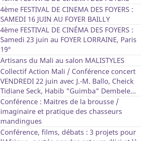
4ème FESTIVAL DE CINEMA DES FOYERS :
SAMEDI 16 JUIN AU FOYER BAILLY
4ème FESTIVAL DE CINÉMA DES FOYERS :
Samedi 23 juin au FOYER LORRAINE, Paris
19°
Artisans du Mali au salon MALISTYLES
Collectif Action Mali / Conférence concert
VENDREDI 22 juin avec J.-M. Ballo, Cheick
Tidiane Seck, Habib "Guimba" Dembele...
Conférence : Maitres de la brousse /
imaginaire et pratique des chasseurs
mandingues
Conférence, films, débats : 3 projets pour