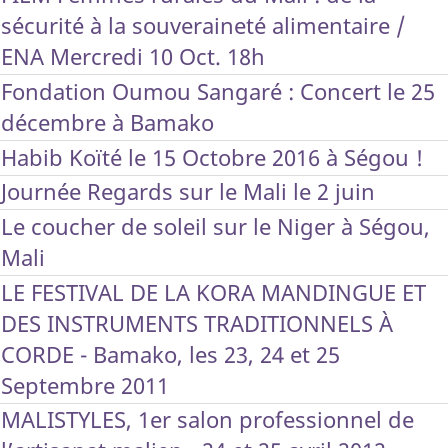
sécurité à la souveraineté alimentaire /
ENA Mercredi 10 Oct. 18h
Fondation Oumou Sangaré : Concert le 25
décembre à Bamako
Habib Koïté le 15 Octobre 2016 à Ségou !
Journée Regards sur le Mali le 2 juin
Le coucher de soleil sur le Niger à Ségou,
Mali
LE FESTIVAL DE LA KORA MANDINGUE ET
DES INSTRUMENTS TRADITIONNELS À
CORDE - Bamako, les 23, 24 et 25
Septembre 2011
MALISTYLES, 1er salon professionnel de