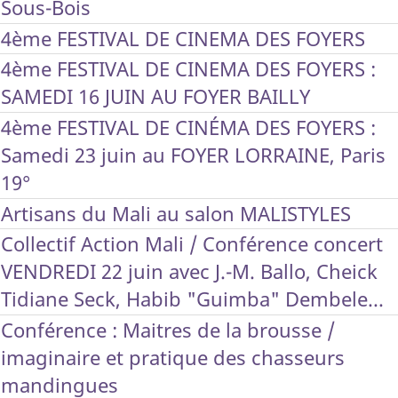
Sous-Bois
4ème FESTIVAL DE CINEMA DES FOYERS
4ème FESTIVAL DE CINEMA DES FOYERS :
SAMEDI 16 JUIN AU FOYER BAILLY
4ème FESTIVAL DE CINÉMA DES FOYERS :
Samedi 23 juin au FOYER LORRAINE, Paris
19°
Artisans du Mali au salon MALISTYLES
Collectif Action Mali / Conférence concert
VENDREDI 22 juin avec J.-M. Ballo, Cheick
Tidiane Seck, Habib "Guimba" Dembele...
Conférence : Maitres de la brousse /
imaginaire et pratique des chasseurs
mandingues