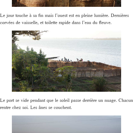
Le jour touche à sa fin mais l’ouest est en pleine lumière. Dernières
corvées de vaisselle, et toilette rapide dans l’eau du fleuve.
Le port se vide pendant que le soleil passe derrière un nuage. Chacun
rentre chez soi. Les ânes se couchent.