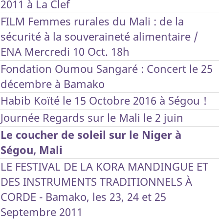
2011 à La Clef
FILM Femmes rurales du Mali : de la
sécurité à la souveraineté alimentaire /
ENA Mercredi 10 Oct. 18h
Fondation Oumou Sangaré : Concert le 25
décembre à Bamako
Habib Koïté le 15 Octobre 2016 à Ségou !
Journée Regards sur le Mali le 2 juin
Le coucher de soleil sur le Niger à
Ségou, Mali
LE FESTIVAL DE LA KORA MANDINGUE ET
DES INSTRUMENTS TRADITIONNELS À
CORDE - Bamako, les 23, 24 et 25
Septembre 2011