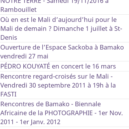
NOTRE TERRE - Samedi 19/11/2016 à
Rambouillet
Où en est le Mali d’aujourd’hui pour le
Mali de demain ? Dimanche 1 juillet à St-
Denis
Ouverture de l’Espace Sackoba à Bamako
vendredi 27 mai
PÉDRO KOUYATÉ en concert le 16 mars
Rencontre regard-croisés sur le Mali -
Vendredi 30 septembre 2011 à 19h à la
FASTI
Rencontres de Bamako - Biennale
Africaine de la PHOTOGRAPHIE - 1er Nov.
2011 - 1er Janv. 2012