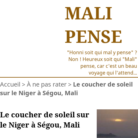
MALI
PENSE
"Honni soit qui mal y pense" ?
Non ! Heureux soit qui "Mali"
pense, car c'est un beau
voyage qui l'attend...
Accueil
>
À ne pas rater
>
Le coucher de soleil
sur le Niger à Ségou, Mali
Le coucher de soleil sur
le Niger à Ségou, Mali