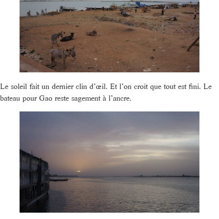
Le soleil fait un dernier clin d’œil. Et l’on croit que tout est fini. Le
bateau pour Gao reste sagement à l’ancre.