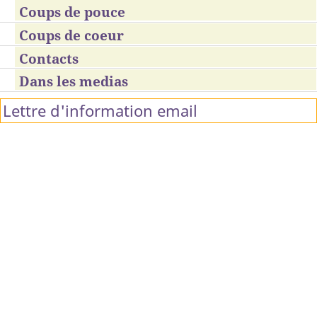
Coups de pouce
Coups de coeur
Contacts
Dans les medias
Lettre d'information email