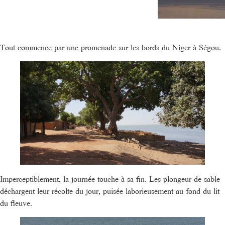
Tout commence par une promenade sur les bords du Niger à Ségou.
Imperceptiblement, la journée touche à sa fin. Les plongeur de sable
déchargent leur récolte du jour, puisée laborieusement au fond du lit
du fleuve.