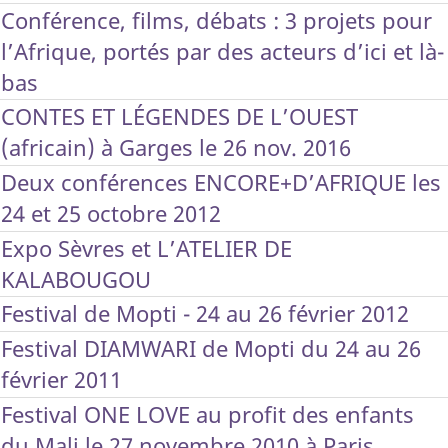
Conférence, films, débats : 3 projets pour
l’Afrique, portés par des acteurs d’ici et là-
bas
CONTES ET LÉGENDES DE L’OUEST
(africain) à Garges le 26 nov. 2016
Deux conférences ENCORE+D’AFRIQUE les
24 et 25 octobre 2012
Expo Sèvres et L’ATELIER DE
KALABOUGOU
Festival de Mopti - 24 au 26 février 2012
Festival DIAMWARI de Mopti du 24 au 26
février 2011
Festival ONE LOVE au profit des enfants
du Mali le 27 novembre 2010 à Paris