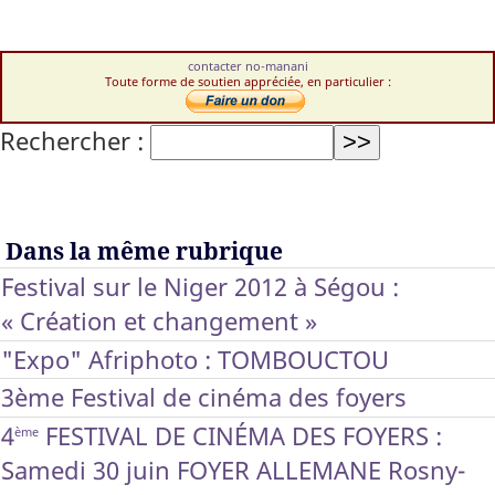
contacter no-manani
Toute forme de soutien appréciée, en particulier :
Rechercher :
Dans la même rubrique
Festival sur le Niger 2012 à Ségou :
« Création et changement »
"Expo" Afriphoto : TOMBOUCTOU
3ème Festival de cinéma des foyers
4
FESTIVAL DE CINÉMA DES FOYERS :
ème
Samedi 30 juin FOYER ALLEMANE Rosny-