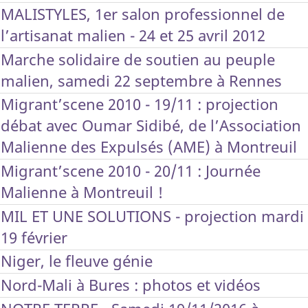
MALISTYLES, 1er salon professionnel de
l’artisanat malien - 24 et 25 avril 2012
Marche solidaire de soutien au peuple
malien, samedi 22 septembre à Rennes
Migrant’scene 2010 - 19/11 : projection
débat avec Oumar Sidibé, de l’Association
Malienne des Expulsés (AME) à Montreuil
Migrant’scene 2010 - 20/11 : Journée
Malienne à Montreuil !
MIL ET UNE SOLUTIONS - projection mardi
19 février
Niger, le fleuve génie
Nord-Mali à Bures : photos et vidéos