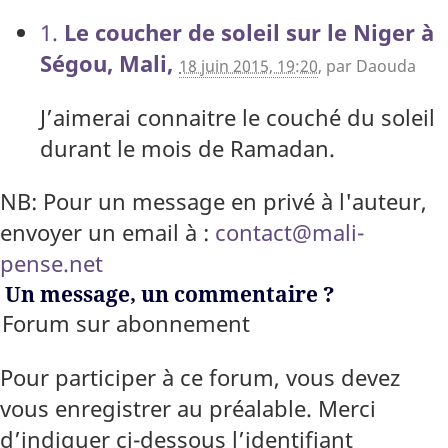
1.
Le coucher de soleil sur le Niger à
Ségou, Mali,
18 juin 2015, 19:20
,
par
Daouda
J’aimerai connaitre le couché du soleil
durant le mois de Ramadan.
NB: Pour un message en privé à l'auteur,
envoyer un email à :
contact@mali-
pense.net
Un message, un commentaire ?
Forum sur abonnement
Pour participer à ce forum, vous devez
vous enregistrer au préalable. Merci
d’indiquer ci-dessous l’identifiant