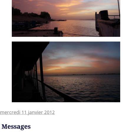
mercredi 11 janvier 2012
Messages