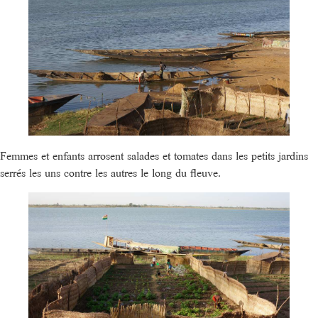
Femmes et enfants arrosent salades et tomates dans les petits jardins
serrés les uns contre les autres le long du fleuve.