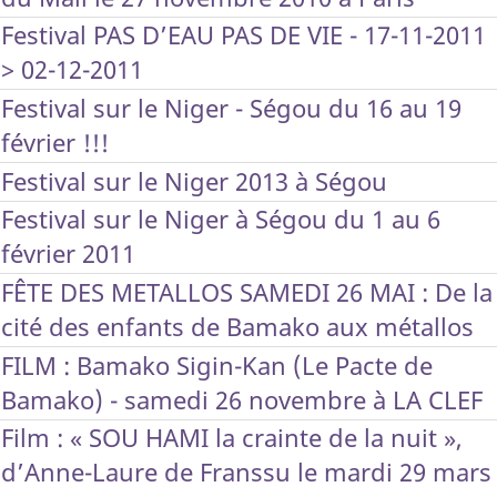
Festival PAS D’EAU PAS DE VIE - 17-11-2011
> 02-12-2011
Festival sur le Niger - Ségou du 16 au 19
février !!!
Festival sur le Niger 2013 à Ségou
Festival sur le Niger à Ségou du 1 au 6
février 2011
FÊTE DES METALLOS SAMEDI 26 MAI : De la
cité des enfants de Bamako aux métallos
FILM : Bamako Sigin-Kan (Le Pacte de
Bamako) - samedi 26 novembre à LA CLEF
Film : « SOU HAMI la crainte de la nuit »,
d’Anne-Laure de Franssu le mardi 29 mars