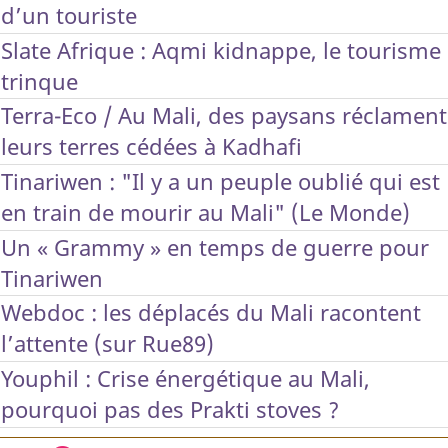
d’un touriste
Slate Afrique : Aqmi kidnappe, le tourisme
trinque
Terra-Eco / Au Mali, des paysans réclament
leurs terres cédées à Kadhafi
Tinariwen : "Il y a un peuple oublié qui est
en train de mourir au Mali" (Le Monde)
Un « Grammy » en temps de guerre pour
Tinariwen
Webdoc : les déplacés du Mali racontent
l’attente (sur Rue89)
Youphil : Crise énergétique au Mali,
pourquoi pas des Prakti stoves ?