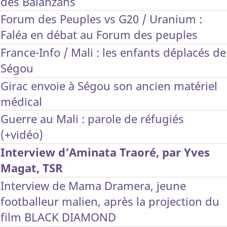
des Balanzans
Forum des Peuples vs G20 / Uranium :
Faléa en débat au Forum des peuples
France-Info / Mali : les enfants déplacés de
Ségou
Girac envoie à Ségou son ancien matériel
médical
Guerre au Mali : parole de réfugiés
(+vidéo)
Interview d’Aminata Traoré, par Yves
Magat, TSR
Interview de Mama Dramera, jeune
footballeur malien, après la projection du
film BLACK DIAMOND