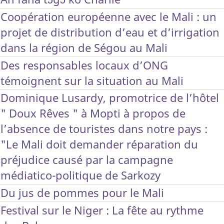
Coopération européenne avec le Mali : un
projet de distribution d’eau et d’irrigation
dans la région de Ségou au Mali
Des responsables locaux d’ONG
témoignent sur la situation au Mali
Dominique Lusardy, promotrice de l’hôtel
" Doux Rêves " à Mopti à propos de
l’absence de touristes dans notre pays :
"Le Mali doit demander réparation du
préjudice causé par la campagne
médiatico-politique de Sarkozy
Du jus de pommes pour le Mali
Festival sur le Niger : La fête au rythme