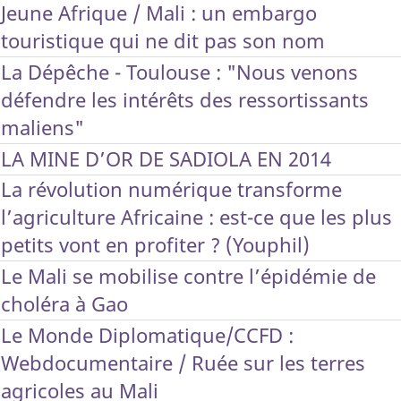
Jeune Afrique / Mali : un embargo
touristique qui ne dit pas son nom
La Dépêche - Toulouse : "Nous venons
défendre les intérêts des ressortissants
maliens"
LA MINE D’OR DE SADIOLA EN 2014
La révolution numérique transforme
l’agriculture Africaine : est-ce que les plus
petits vont en profiter ? (Youphil)
Le Mali se mobilise contre l’épidémie de
choléra à Gao
Le Monde Diplomatique/CCFD :
Webdocumentaire / Ruée sur les terres
agricoles au Mali