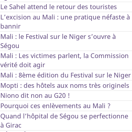
Le Sahel attend le retour des touristes
L’excision au Mali : une pratique néfaste à
bannir
Mali : le Festival sur le Niger s’ouvre à
Ségou
Mali : Les victimes parlent, la Commission
vérité doit agir
Mali : 8ème édition du Festival sur le Niger
Mopti : des hôtels aux noms très originels
Niono dit non au G20 !
Pourquoi ces enlèvements au Mali ?
Quand l’hôpital de Ségou se perfectionne
à Girac