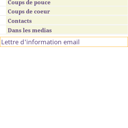
Coups de pouce
Coups de coeur
Contacts
Dans les medias
Lettre d'information email