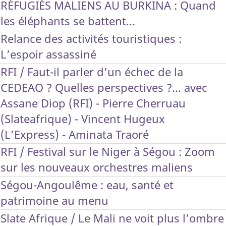
RÉFUGIÉS MALIENS AU BURKINA : Quand
les éléphants se battent...
Relance des activités touristiques :
L’espoir assassiné
RFI / Faut-il parler d’un échec de la
CEDEAO ? Quelles perspectives ?... avec
Assane Diop (RFI) - Pierre Cherruau
(Slateafrique) - Vincent Hugeux
(L’Express) - Aminata Traoré
RFI / Festival sur le Niger à Ségou : Zoom
sur les nouveaux orchestres maliens
Ségou-Angoulême : eau, santé et
patrimoine au menu
Slate Afrique / Le Mali ne voit plus l’ombre