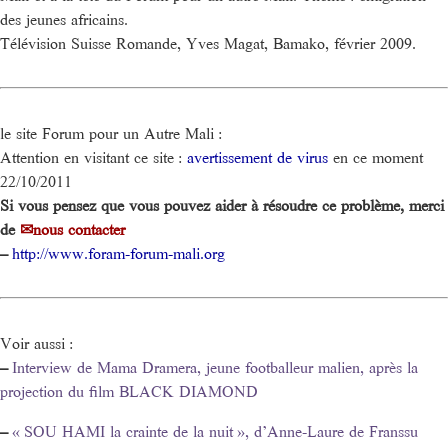
des jeunes africains.
Télévision Suisse Romande, Yves Magat, Bamako, février 2009.
le site Forum pour un Autre Mali :
Attention en visitant ce site :
avertissement de virus
en ce moment
22/10/2011
Si vous pensez que vous pouvez aider à résoudre ce problème, merci
de
nous contacter
–
http://www.foram-forum-mali.org
Voir aussi :
–
Interview de Mama Dramera, jeune footballeur malien, après la
projection du film BLACK DIAMOND
–
« SOU HAMI la crainte de la nuit », d’Anne-Laure de Franssu