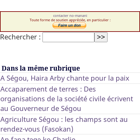
contacter no-manani
Toute forme de soutien appréciée, en particulier :
Rechercher :
Dans la même rubrique
A Ségou, Haira Arby chante pour la paix
Accaparement de terres : Des
organisations de la société civile écrivent
au Gouverneur de Ségou
Agriculture Ségou : les champs sont au
rendez-vous (Fasokan)
An fana tɔgɔ ko Charlie