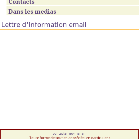
Contacts
Dans les medias
Lettre d'information email
contacter no-manani
Toute forme de soutien appréciée, en particulier :