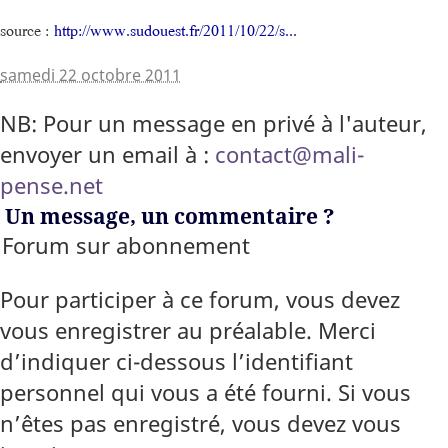
source :
http://www.sudouest.fr/2011/10/22/s...
samedi 22 octobre 2011
NB: Pour un message en privé à l'auteur,
envoyer un email à :
contact@mali-
pense.net
Un message, un commentaire ?
Forum sur abonnement
Pour participer à ce forum, vous devez
vous enregistrer au préalable. Merci
d’indiquer ci-dessous l’identifiant
personnel qui vous a été fourni. Si vous
n’êtes pas enregistré, vous devez vous