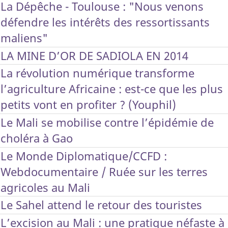
La Dépêche - Toulouse : "Nous venons
défendre les intérêts des ressortissants
maliens"
LA MINE D’OR DE SADIOLA EN 2014
La révolution numérique transforme
l’agriculture Africaine : est-ce que les plus
petits vont en profiter ? (Youphil)
Le Mali se mobilise contre l’épidémie de
choléra à Gao
Le Monde Diplomatique/CCFD :
Webdocumentaire / Ruée sur les terres
agricoles au Mali
Le Sahel attend le retour des touristes
L’excision au Mali : une pratique néfaste à