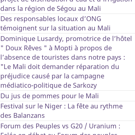
dans la région de Ségou au Mali
Des responsables locaux d’ONG
témoignent sur la situation au Mali
Dominique Lusardy, promotrice de l’hôtel
" Doux Rêves " à Mopti à propos de
l’absence de touristes dans notre pays :
"Le Mali doit demander réparation du
préjudice causé par la campagne
médiatico-politique de Sarkozy
Du jus de pommes pour le Mali
Festival sur le Niger : La fête au rythme
des Balanzans
Forum des Peuples vs G20 / Uranium :