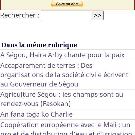
Rechercher :
Dans la même rubrique
A Ségou, Haira Arby chante pour la paix
Accaparement de terres : Des
organisations de la société civile écrivent
au Gouverneur de Ségou
Agriculture Ségou : les champs sont au
rendez-vous (Fasokan)
An fana tɔgɔ ko Charlie
Coopération européenne avec le Mali : un
projet de distribution d’eau et d’irrigation