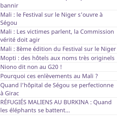
bannir
Mali : le Festival sur le Niger s’ouvre à
Ségou
Mali : Les victimes parlent, la Commission
vérité doit agir
Mali : 8ème édition du Festival sur le Niger
Mopti : des hôtels aux noms très originels
Niono dit non au G20 !
Pourquoi ces enlèvements au Mali ?
Quand l’hôpital de Ségou se perfectionne
à Girac
RÉFUGIÉS MALIENS AU BURKINA : Quand
les éléphants se battent...