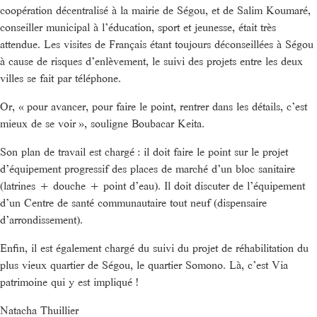
coopération décentralisé à la mairie de Ségou, et de Salim Koumaré,
conseiller municipal à l’éducation, sport et jeunesse, était très
attendue. Les visites de Français étant toujours déconseillées à Ségou
à cause de risques d’enlèvement, le suivi des projets entre les deux
villes se fait par téléphone.
Or, « pour avancer, pour faire le point, rentrer dans les détails, c’est
mieux de se voir », souligne Boubacar Keita.
Son plan de travail est chargé : il doit faire le point sur le projet
d’équipement progressif des places de marché d’un bloc sanitaire
(latrines + douche + point d’eau). Il doit discuter de l’équipement
d’un Centre de santé communautaire tout neuf (dispensaire
d’arrondissement).
Enfin, il est également chargé du suivi du projet de réhabilitation du
plus vieux quartier de Ségou, le quartier Somono. Là, c’est Via
patrimoine qui y est impliqué !
Natacha Thuillier