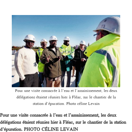
Pour une visite consacrée à l’eau et l’assainissement, les deux
délégations étaient réunies hier à Fléac, sur le chantier de la
station d’épuration. Photo céline Levain
Pour une visite consacrée à l’eau et l’assainissement, les deux
délégations étaient réunies hier à Fléac, sur le chantier de la station
d’épuration.
PHOTO CÉLINE LEVAIN