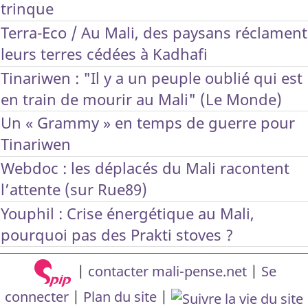
trinque
Terra-Eco / Au Mali, des paysans réclament
leurs terres cédées à Kadhafi
Tinariwen : "Il y a un peuple oublié qui est
en train de mourir au Mali" (Le Monde)
Un « Grammy » en temps de guerre pour
Tinariwen
Webdoc : les déplacés du Mali racontent
l’attente (sur Rue89)
Youphil : Crise énergétique au Mali,
pourquoi pas des Prakti stoves ?
|
contacter mali-pense.net
|
Se
connecter
|
Plan du site
|