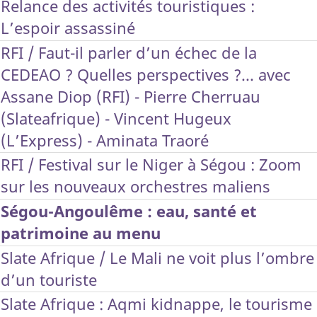
Relance des activités touristiques :
L’espoir assassiné
RFI / Faut-il parler d’un échec de la
CEDEAO ? Quelles perspectives ?... avec
Assane Diop (RFI) - Pierre Cherruau
(Slateafrique) - Vincent Hugeux
(L’Express) - Aminata Traoré
RFI / Festival sur le Niger à Ségou : Zoom
sur les nouveaux orchestres maliens
Ségou-Angoulême : eau, santé et
patrimoine au menu
Slate Afrique / Le Mali ne voit plus l’ombre
d’un touriste
Slate Afrique : Aqmi kidnappe, le tourisme