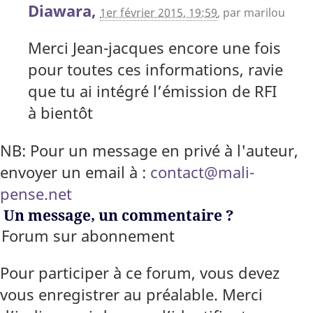
Diawara,
1er février 2015, 19:59
,
par
marilou
Merci Jean-jacques encore une fois
pour toutes ces informations, ravie
que tu ai intégré l’émission de RFI
à bientôt
NB: Pour un message en privé à l'auteur,
envoyer un email à :
contact@mali-
pense.net
Un message, un commentaire ?
Forum sur abonnement
Pour participer à ce forum, vous devez
vous enregistrer au préalable. Merci