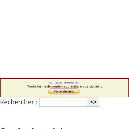
contacter no-manani
Toute forme de soutien appréciée, en particulier :
Rechercher :