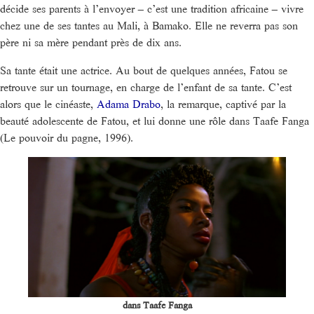
décide ses parents à l’envoyer – c’est une tradition africaine – vivre
chez une de ses tantes au Mali, à Bamako. Elle ne reverra pas son
père ni sa mère pendant près de dix ans.
Sa tante était une actrice. Au bout de quelques années, Fatou se
retrouve sur un tournage, en charge de l’enfant de sa tante. C’est
alors que le cinéaste,
Adama Drabo
, la remarque, captivé par la
beauté adolescente de Fatou, et lui donne une rôle dans Taafe Fanga
(Le pouvoir du pagne, 1996).
dans Taafe Fanga