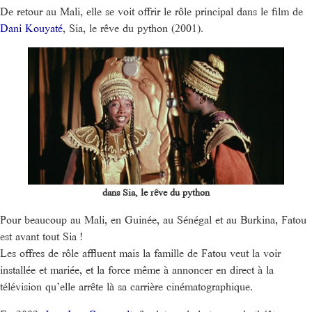
De retour au Mali, elle se voit offrir le rôle principal dans le film de
Dani Kouyaté
, Sia, le rêve du python (2001).
dans Sia, le rêve du python
Pour beaucoup au Mali, en Guinée, au Sénégal et au Burkina, Fatou
est avant tout Sia !
Les offres de rôle affluent mais la famille de Fatou veut la voir
installée et mariée, et la force même à annoncer en direct à la
télévision qu’elle arrête là sa carrière cinématographique.