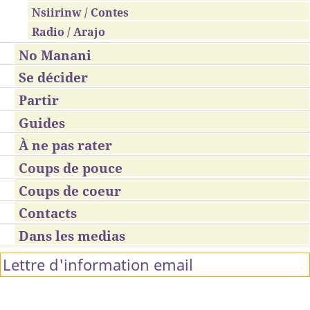
Nsiirinw / Contes
Radio / Arajo
No Manani
Se décider
Partir
Guides
À ne pas rater
Coups de pouce
Coups de coeur
Contacts
Dans les medias
Lettre d'information email