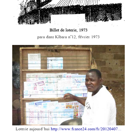
Billet de loterie, 1973
paru dans Kìbaru n°12, février 1973
Loterie aujourd’hui
http://www.france24.com/fr/20120407...