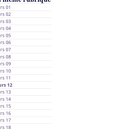
rs 01
rs 02
rs 03
rs 04
rs 05
rs 06
rs 07
rs 08
rs 09
rs 10
rs 11
rs 12
rs 13
rs 14
rs 15
rs 16
rs 17
rs 18