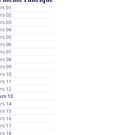
rs 01
rs 02
rs 03
rs 04
rs 05
rs 06
rs 07
rs 08
rs 09
rs 10
rs 11
rs 12
rs 13
rs 14
rs 15
rs 16
rs 17
rs 18