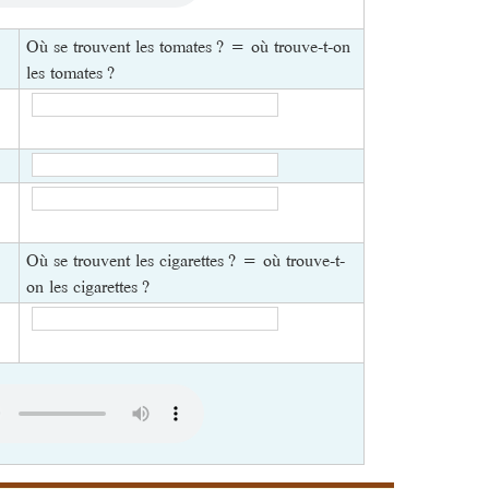
Où se trouvent les tomates ? = où trouve-t-on
les tomates ?
Où se trouvent les cigarettes ? = où trouve-t-
on les cigarettes ?