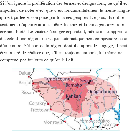
Si l’on ignore la prolifération des termes et désignations, ce qu’il est
important de noter c’est que c’est fondamentalement la même langue
qui est parlée et comprise par tous ces peuples. De plus, ils ont le
sentiment d’appartenir à la même histoire et la partagent avec une
certaine fierté. Le visiteur étranger cependant, même s’il a appris le
dialecte d’une région, ne va pas automatiquement comprendre celui
d’une autre. S’il sort de la région dont il a appris le langage, il peut
être frustré de réaliser que, s’il est toujours compris, lui-même ne
comprend pas toujours ce qu’on lui dit.