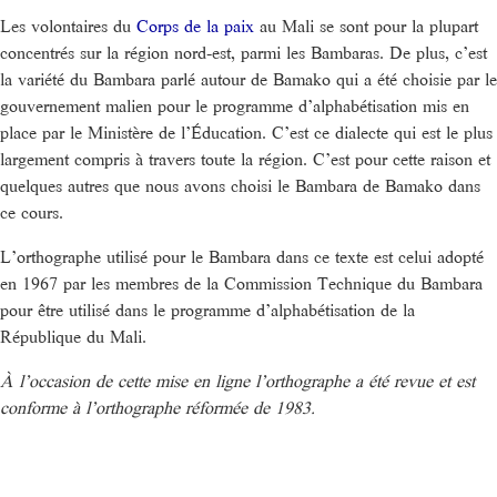
Les volontaires du
Corps de la paix
au Mali se sont pour la plupart
concentrés sur la région nord-est, parmi les Bambaras. De plus, c’est
la variété du Bambara parlé autour de Bamako qui a été choisie par le
gouvernement malien pour le programme d’alphabétisation mis en
place par le Ministère de l’Éducation. C’est ce dialecte qui est le plus
largement compris à travers toute la région. C’est pour cette raison et
quelques autres que nous avons choisi le Bambara de Bamako dans
ce cours.
L’orthographe utilisé pour le Bambara dans ce texte est celui adopté
en 1967 par les membres de la Commission Technique du Bambara
pour être utilisé dans le programme d’alphabétisation de la
République du Mali.
À l’occasion de cette mise en ligne l’orthographe a été revue et est
conforme à l’orthographe réformée de 1983.