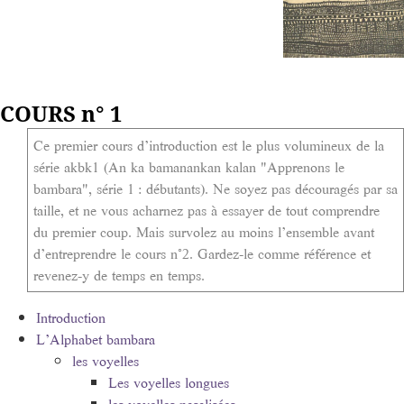
COURS n° 1
Ce premier cours d’introduction est le plus volumineux de la
série akbk1 (An ka bamanankan kalan "Apprenons le
bambara", série 1 : débutants). Ne soyez pas découragés par sa
taille, et ne vous acharnez pas à essayer de tout comprendre
du premier coup. Mais survolez au moins l’ensemble avant
d’entreprendre le cours n°2. Gardez-le comme référence et
revenez-y de temps en temps.
Introduction
L’Alphabet bambara
les voyelles
Les voyelles longues